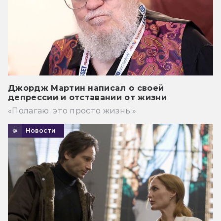
Джордж Мартин написал о своей
депрессии и отставании от жизни
«Полагаю, это просто жизнь.»
Новости