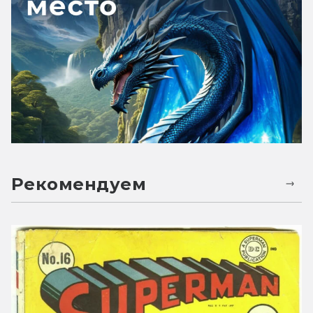
Рекомендуем