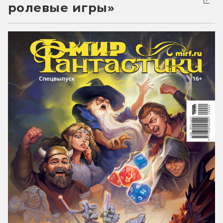
ролевые игры»