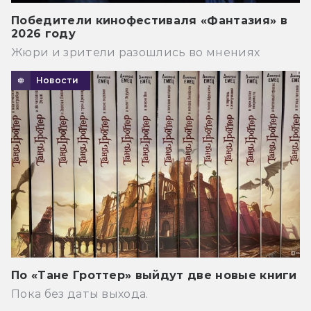
Победители кинофестиваля «Фантазия» в
2026 году
Жюри и зрители разошлись во мнениях
Новости
По «Тане Гроттер» выйдут две новые книги
Пока без даты выхода.