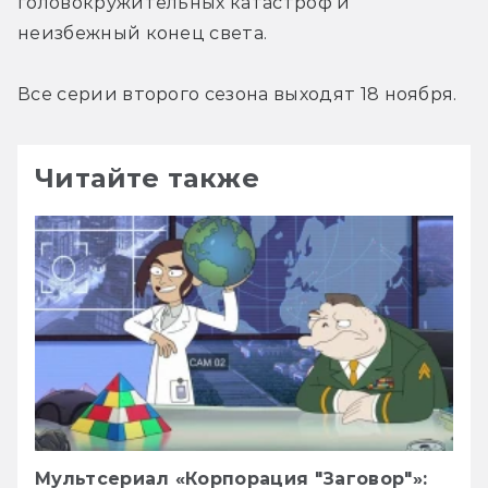
головокружительных катастроф и 
неизбежный конец света.
Все серии второго сезона выходят 18 ноября.
Читайте также
Мультсериал «Корпорация "Заговор"»: