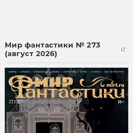
Мир фантастики № 273
(август 2026)