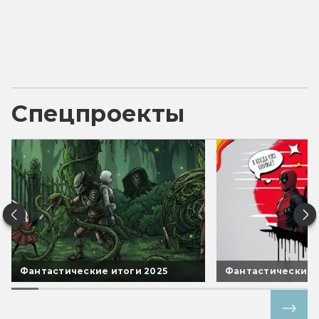
Спецпроекты
Фантастические итоги 2025
Фантастические 
Все спецпроекты