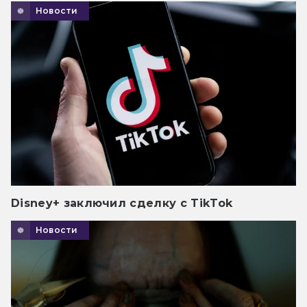
Новости
Disney+ заключил сделку с TikTok
Новости