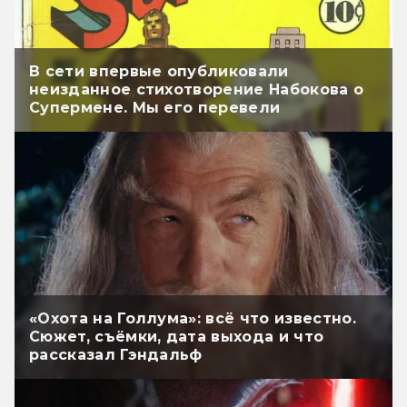
В сети впервые опубликовали
неизданное стихотворение Набокова о
Супермене. Мы его перевели
«Охота на Голлума»: всё что известно.
Сюжет, съёмки, дата выхода и что
рассказал Гэндальф