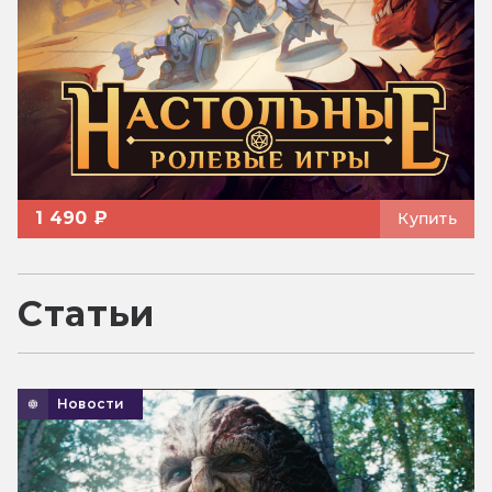
1 490 ₽
Купить
Статьи
Новости