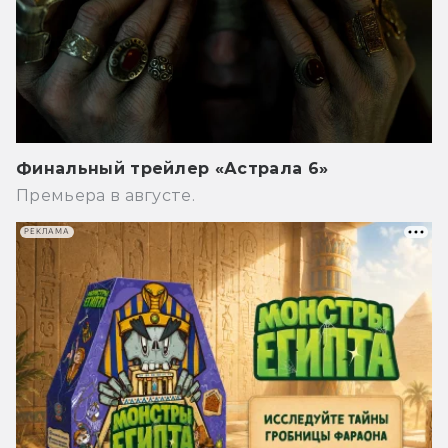
Финальный трейлер «Астрала 6»
Премьера в августе.
РЕКЛАМА