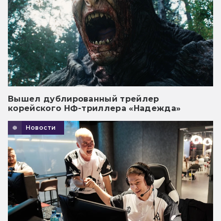
Вышел дублированный трейлер
корейского НФ-триллера «Надежда»
Новости