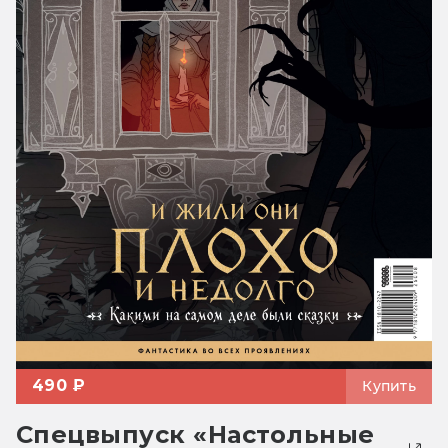
490 ₽
Купить
Спецвыпуск «Настольные