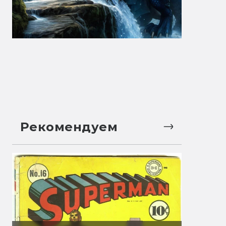
Рекомендуем