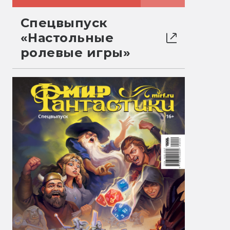
Спецвыпуск
«Настольные
ролевые игры»