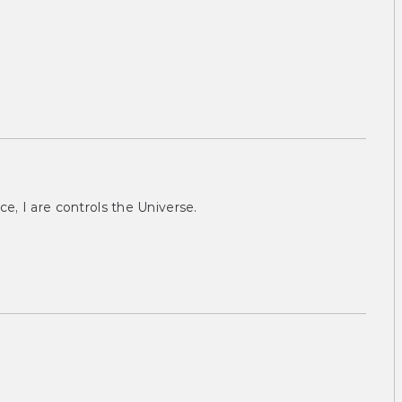
ce, I are controls the Universe.