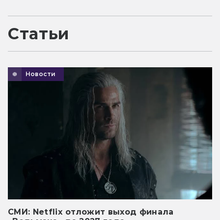
Статьи
Новости
СМИ: Netflix отложит выход финала