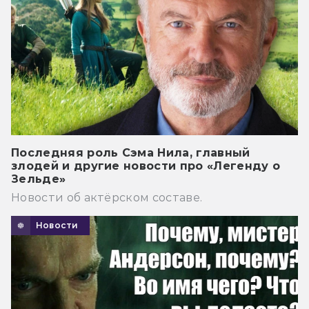
Последняя роль Сэма Нила, главный
злодей и другие новости про «Легенду о
Зельде»
Новости об актёрском составе.
Новости