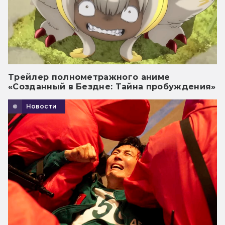
Трейлер полнометражного аниме
«Созданный в Бездне: Тайна пробуждения»
Новости