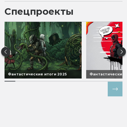
Спецпроекты
Фантастические итоги 2025
Фантастические 
Все спецпроекты