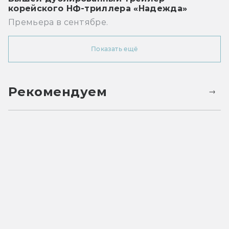
корейского НФ-триллера «Надежда»
Премьера в сентябре.
Показать ещё
Рекомендуем