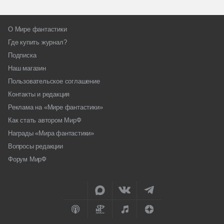
О Мире фантастики
Где купить журнал?
Подписка
Наш магазин
Пользовательское соглашение
Контакты и редакция
Реклама на «Мире фантастики»
Как стать автором МирФ
Награды «Мира фантастики»
Вопросы редакции
Форум МирФ