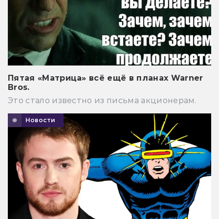
Пятая «Матрица» всё ещё в планах Warner
Bros.
Это стало известно из письма акционерам.
Новости