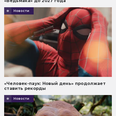
«Ведьмака» до 2027 года
Новости
«Человек-паук: Новый день» продолжает
ставить рекорды
Новости