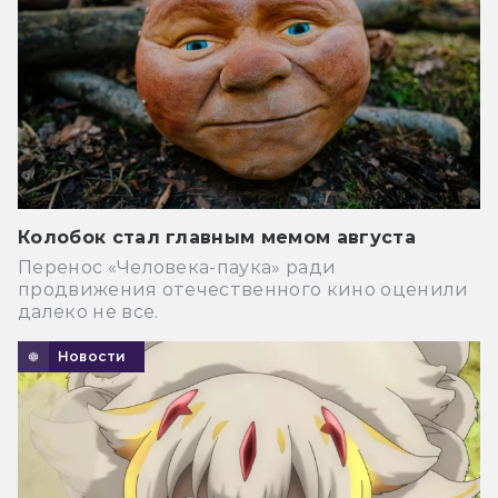
Колобок стал главным мемом августа
Перенос «Человека-паука» ради
продвижения отечественного кино оценили
далеко не все.
Новости