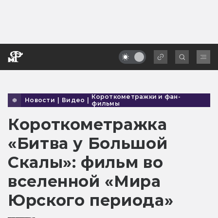
Короткометражки и фан-
Новости
|
Видео
|
фильмы
Короткометражка
«Битва у Большой
Скалы»: фильм во
вселенной «Мира
Юрского периода»