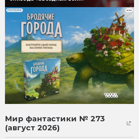
РЕКЛАМА
Мир фантастики № 273
(август 2026)