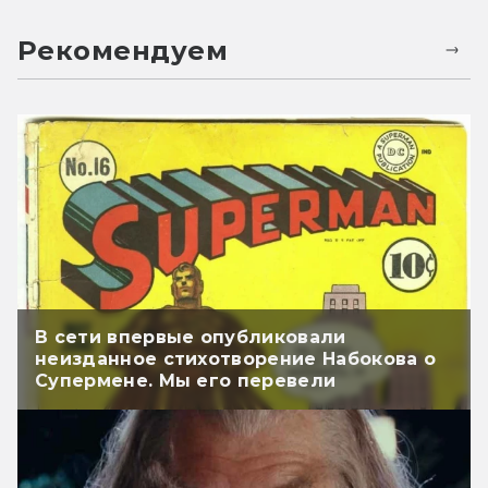
Рекомендуем
В сети впервые опубликовали
неизданное стихотворение Набокова о
Супермене. Мы его перевели