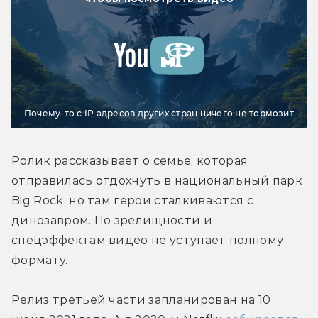
Почему-то с IP адресов других стран ничего не тормозит
Ролик рассказывает о семье, которая 
отправилась отдохнуть в национальный парк 
Big Rock, но там герои сталкиваются с 
динозавром. По зрелищности и 
спецэффектам видео не уступает полному 
формату.
Релиз третьей части запланирован на 10 