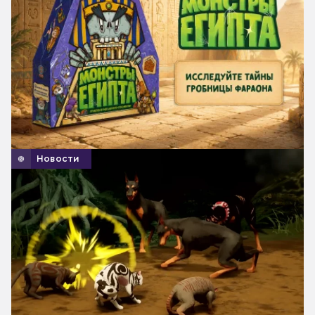
Новости