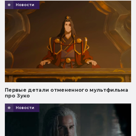
Новости
Первые детали отмененного мультфильма
про Зуко
Новости