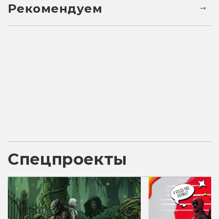
Рекомендуем
Спецпроекты