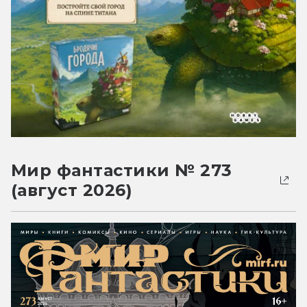
Мир фантастики № 273
(август 2026)