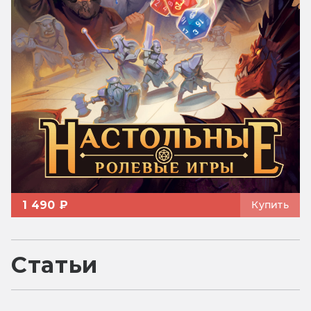
1 490 ₽
Купить
Статьи