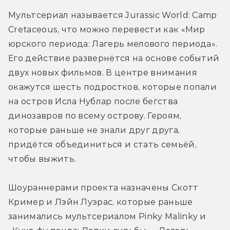
Мультсериал называется Jurassic World: Camp 
Cretaceous, что можно перевести как «Мир 
юрского периода: Лагерь мелового периода». 
Его действие развернётся на основе событий 
двух новых фильмов. В центре внимания 
окажутся шесть подростков, которые попали 
на остров Исла Нублар после бегства 
динозавров по всему острову. Героям, 
которые раньше не знали друг друга, 
придётся объединиться и стать семьёй, 
чтобы выжить.
Шоураннерами проекта назначены Скотт 
Кример и Лэйн Луэрас, которые раньше 
занимались мультсериалом Pinky Malinky и 