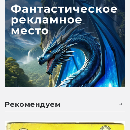
Рекомендуем