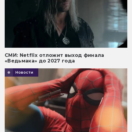
СМИ: Netflix отложит выход финала
«Ведьмака» до 2027 года
Новости