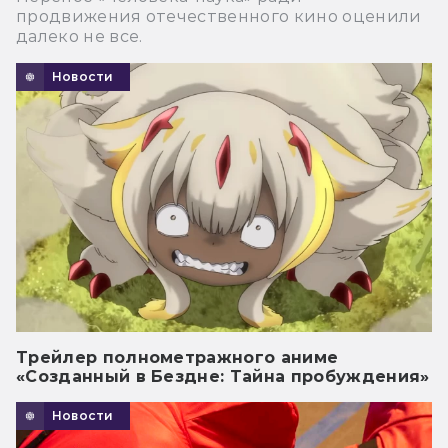
продвижения отечественного кино оценили
далеко не все.
Новости
Трейлер полнометражного аниме
«Созданный в Бездне: Тайна пробуждения»
Новости