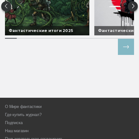
Фантастические итоги 2025
Фантастические 
Все спецпроекты
О Мире фантастики
Где купить журнал?
Подписка
Наш магазин
Пользовательское соглашение