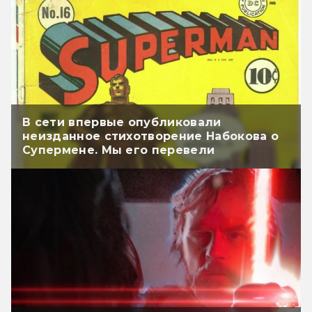
В сети впервые опубликовали
неизданное стихотворение Набокова о
Супермене. Мы его перевели