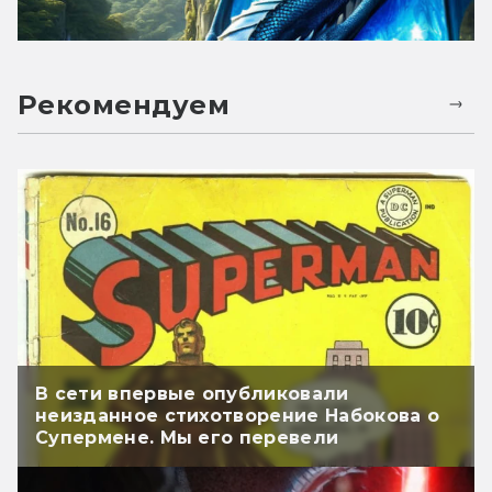
Рекомендуем
В сети впервые опубликовали
неизданное стихотворение Набокова о
Супермене. Мы его перевели