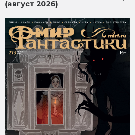
(август 2026)