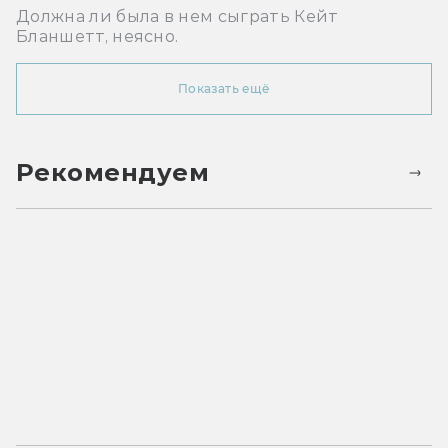
Должна ли была в нем сыграть Кейт
Бланшетт, неясно.
Показать ещё
Рекомендуем