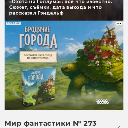
«Охота на Голлума»: всё что известно.
Сюжет, съёмки, дата выхода и что
рассказал Гэндальф
РЕКЛАМА
Мир фантастики № 273