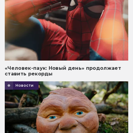
«Человек-паук: Новый день» продолжает
ставить рекорды
Новости