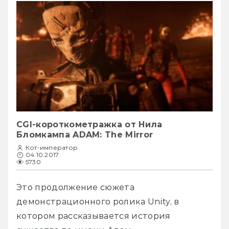
CGI-короткометражка от Нила
Бломкампа ADAM: The Mirror
Кот-император
04.10.2017
5730
Это продолжение сюжета 
демонстрационного ролика Unity, в 
котором рассказывается история 