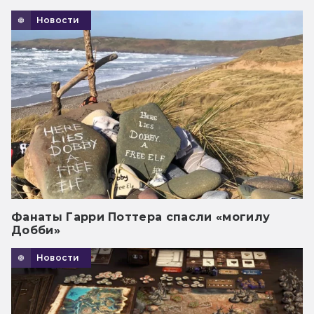
Новости
Фанаты Гарри Поттера спасли «могилу
Добби»
Новости