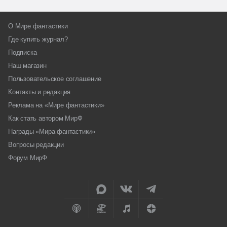
О Мире фантастики
Где купить журнал?
Подписка
Наш магазин
Пользовательское соглашение
Контакты и редакция
Реклама на «Мире фантастики»
Как стать автором МирФ
Награды «Мира фантастики»
Вопросы редакции
Форум МирФ