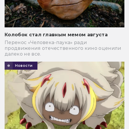
Колобок стал главным мемом августа
Перенос «Человека-паука» ради
продвижения отечественного кино оценили
далеко не все.
Новости