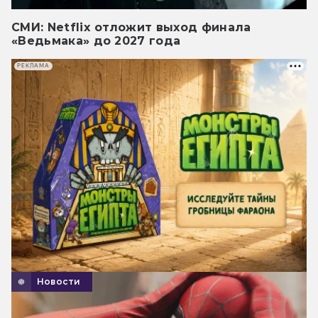
СМИ: Netflix отложит выход финала
«Ведьмака» до 2027 года
РЕКЛАМА
Новости