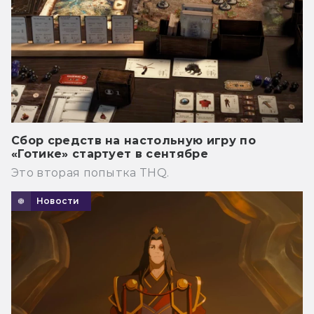
Сбор средств на настольную игру по
«Готике» стартует в сентябре
Это вторая попытка THQ.
Новости