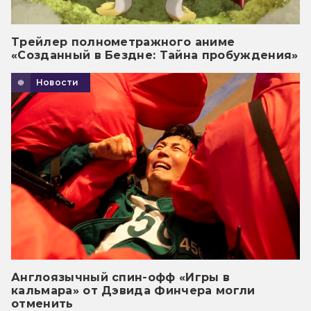
Трейлер полнометражного аниме
«Созданный в Бездне: Тайна пробуждения»
Новости
Англоязычный спин-офф «Игры в
кальмара» от Дэвида Финчера могли
отменить