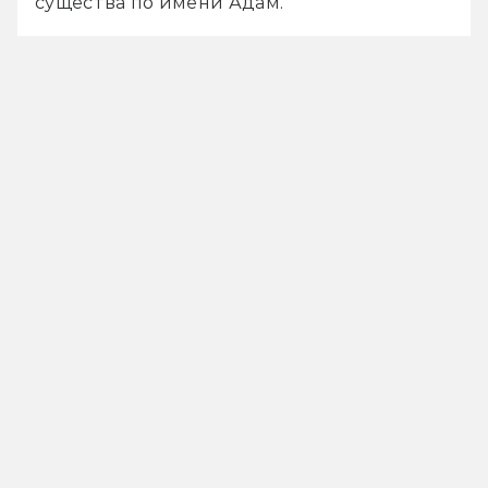
существа по имени Адам. 