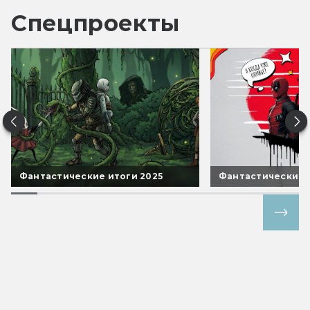
Спецпроекты
Фантастические итоги 2025
Фантастические 
Все спецпроекты