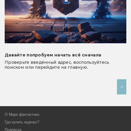
Давайте попробуем начать всё сначала
Проверьте введённый адрес, воспользуйтесь
поиском или перейдите на главную.
На главную
О Мире фантастики
Где купить журнал?
Подписка