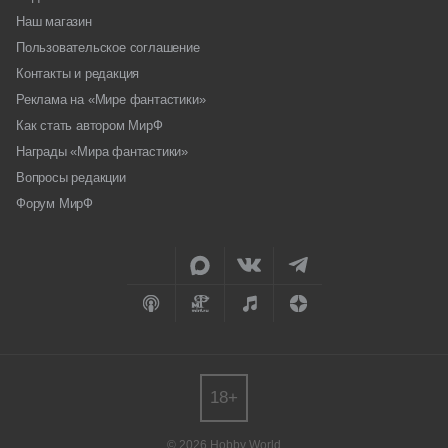
Наш магазин
Пользовательское соглашение
Контакты и редакция
Реклама на «Мире фантастики»
Как стать автором МирФ
Награды «Мира фантастики»
Вопросы редакции
Форум МирФ
18+
© 2026 Hobby World