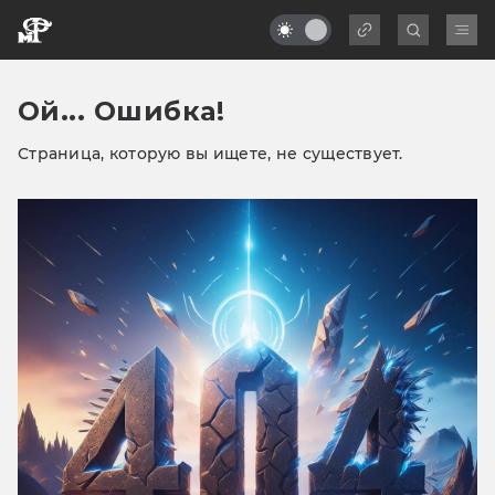
Ой... Ошибка!
Страница, которую вы ищете, не существует.