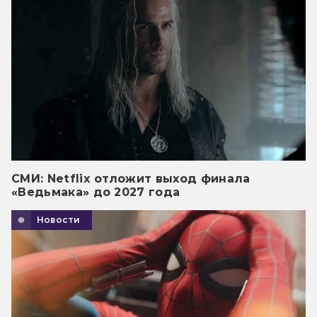
СМИ: Netflix отложит выход финала
«Ведьмака» до 2027 года
Новости