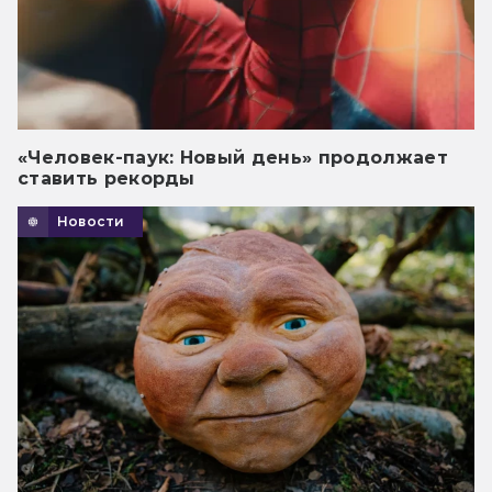
«Человек-паук: Новый день» продолжает
ставить рекорды
Новости