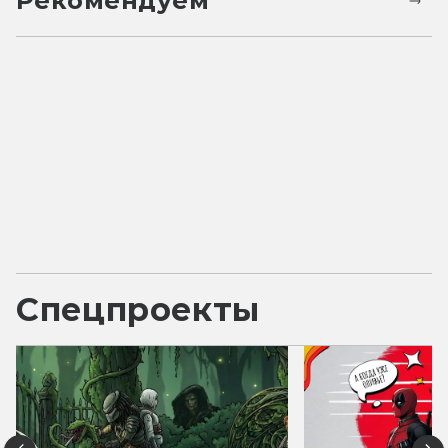
Рекомендуем
Спецпроекты