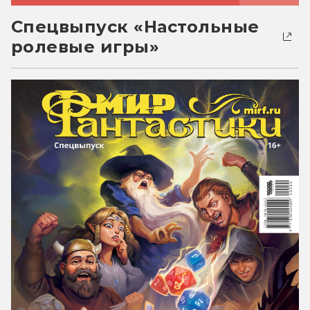
Спецвыпуск «Настольные
ролевые игры»