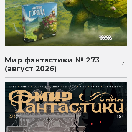
Мир фантастики № 273
(август 2026)