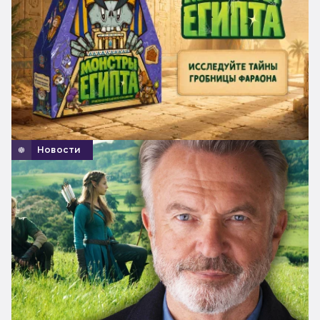
Новости