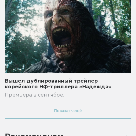
Вышел дублированный трейлер
корейского НФ-триллера «Надежда»
Премьера в сентябре.
Показать ещё