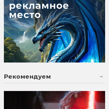
Рекомендуем