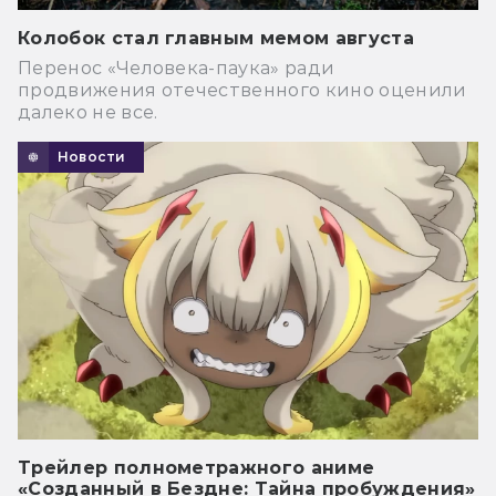
Колобок стал главным мемом августа
Перенос «Человека-паука» ради
продвижения отечественного кино оценили
далеко не все.
Новости
Трейлер полнометражного аниме
«Созданный в Бездне: Тайна пробуждения»