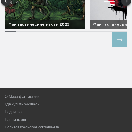
Фантастические итоги 2025
Фантастические 
Все спецпроекты
О Мире фантастики
Где купить журнал?
Подписка
Наш магазин
Пользовательское соглашение