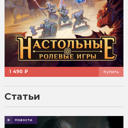
1 490 ₽
Купить
Статьи
Новости