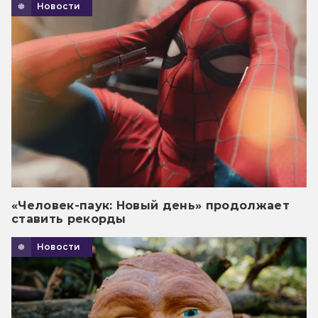
Новости
«Человек-паук: Новый день» продолжает
ставить рекорды
Новости