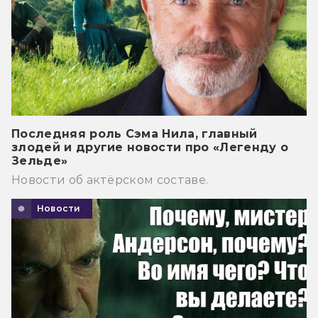
Последняя роль Сэма Нила, главный
злодей и другие новости про «Легенду о
Зельде»
Новости об актёрском составе.
Новости