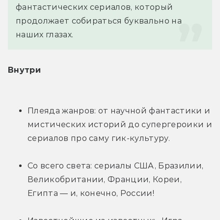
фантастических сериалов, который 
продолжает собираться буквально на 
наших глазах.
Внутри
Плеяда жанров: от научной фантастики и 
мистических историй до супергероики и 
сериалов про саму гик-культуру.
Со всего света: сериалы США, Бразилии, 
Великобритании, Франции, Кореи, 
Египта — и, конечно, России!