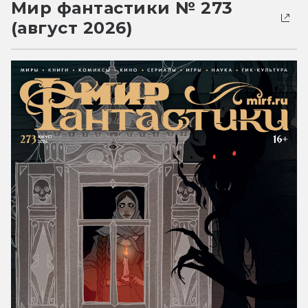
Мир фантастики № 273
(август 2026)