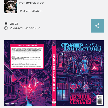
Кот-император
19 июля 2023 г.
21693
2 минуты на чтение