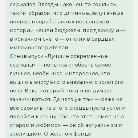
сериалов. Звёзды наконец-то сошлись 
таким образом, что длинные, запутанные, 
полные проработанных персонажей 
истории нашли бюджеты, поддержку и — 
в конечном счёте — отклик в сердцах 
миллионов зрителей.
Спецвыпуск «Лучшие современные 
сериалы» — попытка отобрать самое 
лучшее, необычное, интересное, что 
вышло в эпоху этого внезапного золотого 
века. Века, который пока и не думает 
заканчиваться. Да чего уж там — даже не 
все сериалы из этого спецвыпуска успели 
подойти к концу. Так что этот номер не о 
старом и любимом — он об актуальном и 
зрелищном. О золотом фонде 