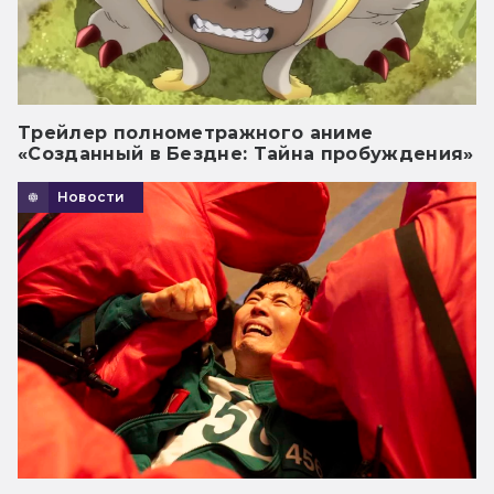
Трейлер полнометражного аниме
«Созданный в Бездне: Тайна пробуждения»
Новости