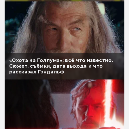
«Охота на Голлума»: всё что известно.
Сюжет, съёмки, дата выхода и что
рассказал Гэндальф