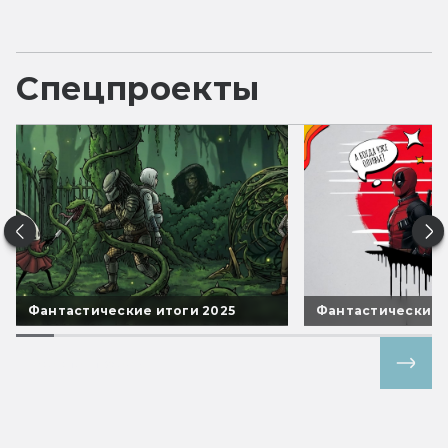
Спецпроекты
Фантастические итоги 2025
Фантастические 
Все спецпроекты