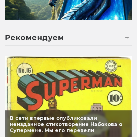
Рекомендуем
В сети впервые опубликовали
неизданное стихотворение Набокова о
Супермене. Мы его перевели