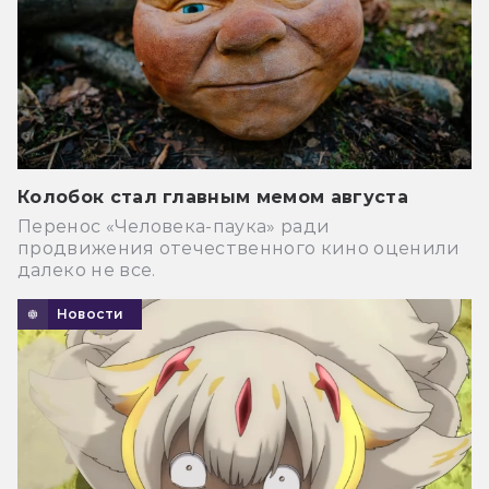
Колобок стал главным мемом августа
Перенос «Человека-паука» ради
продвижения отечественного кино оценили
далеко не все.
Новости