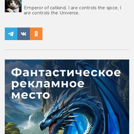
Emperor of catkind. I are controls the spice, I
are controls the Universe.