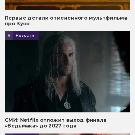
Первые детали отмененного мультфильма
про Зуко
Новости
СМИ: Netflix отложит выход финала
«Ведьмака» до 2027 года