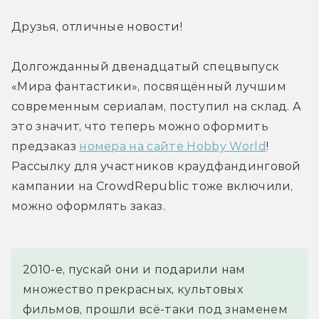
Друзья, отличные новости!
Долгожданный двенадцатый спецвыпуск 
«Мира фантастики», посвящённый лучшим 
современным сериалам, поступил на склад. А 
это значит, что теперь можно оформить 
предзаказ 
номера на сайте Hobby World
! 
Рассылку для участников краудфандинговой 
кампании на CrowdRepublic тоже включили, 
можно оформлять заказ.
2010-е, пускай они и подарили нам 
множество прекрасных, культовых 
фильмов, прошли всё-таки под знаменем 