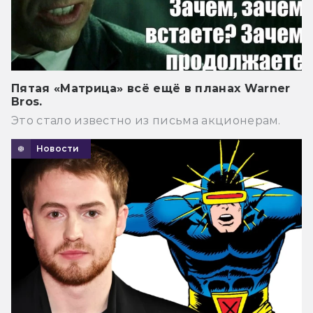
Пятая «Матрица» всё ещё в планах Warner
Bros.
Это стало известно из письма акционерам.
Новости