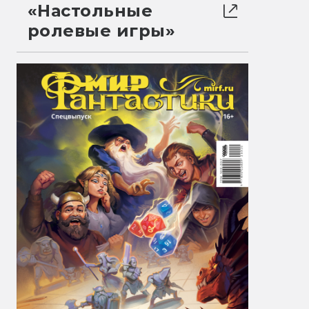
«Настольные
ролевые игры»