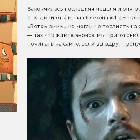
Закончилась последняя неделя июня, во
отходили от финала 6 сезона «Игры прес
«Ветры зимы» не могли не повлиять на 
— так что ждите анонса, мы приготовил
почитать на сайте, если вы вдруг пропу