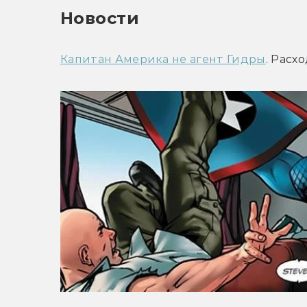
Новости
Капитан Америка не агент Гидры
. Расх