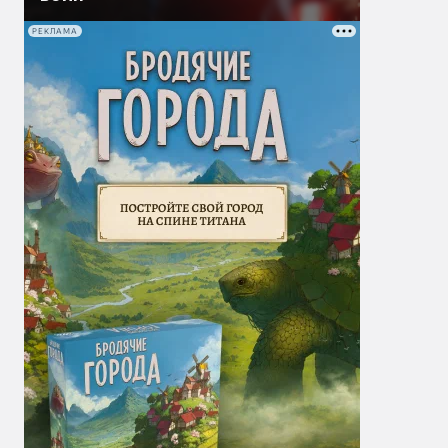
РЕКЛАМА