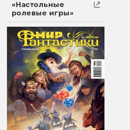
«Настольные
ролевые игры»