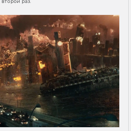
 второй раз.