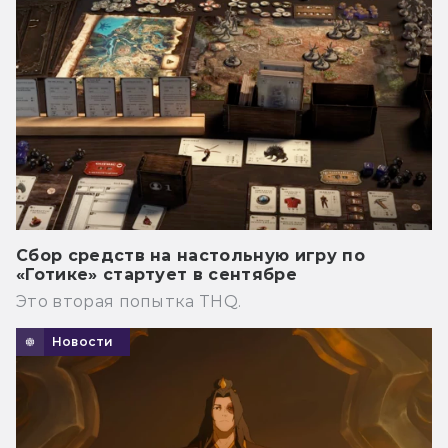
Сбор средств на настольную игру по
«Готике» стартует в сентябре
Это вторая попытка THQ.
Новости