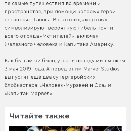
те самые путешествия во времени и 
пространстве, при помощи которых герои 
остановят Таноса. Во-вторых, «жертвы» 
символизируют вероятную гибель почти 
всего отряда «Мстителей», включая 
Железного человека и Капитана Америку.
Как бы там ни было, узнать правду мы сможем 
3 мая 2019 года. А перед этим Marvel Studios 
выпустят ещё два супергеройских 
блобкастера: «Человек-Муравей и Оса» и 
«Капитан Марвел».
Читайте также