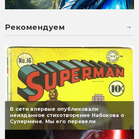
Рекомендуем
В сети впервые опубликовали
неизданное стихотворение Набокова о
Супермене. Мы его перевели