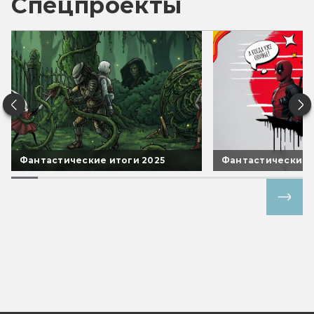
Спецпроекты
Фантастические итоги 2025
Фантастические 
Все спецпроекты