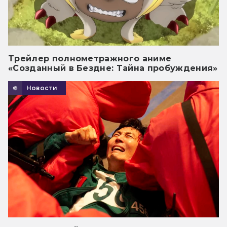
Трейлер полнометражного аниме
«Созданный в Бездне: Тайна пробуждения»
Новости