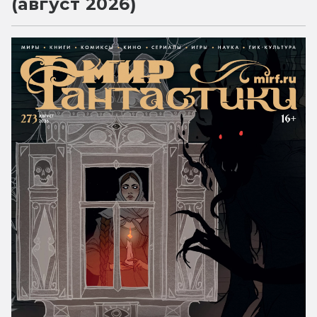
(август 2026)