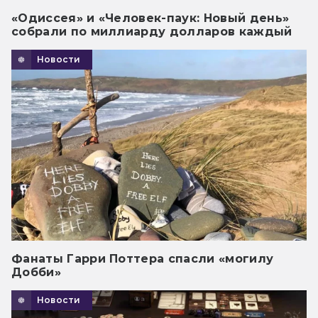
«Одиссея» и «Человек-паук: Новый день»
собрали по миллиарду долларов каждый
Новости
Фанаты Гарри Поттера спасли «могилу
Добби»
Новости