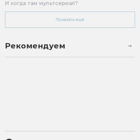
И когда там мультсериал?
Показать ещё
Рекомендуем