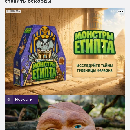
ставить рекорды
РЕКЛАМА
Новости