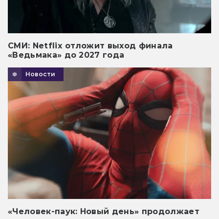
СМИ: Netflix отложит выход финала
«Ведьмака» до 2027 года
Новости
«Человек-паук: Новый день» продолжает