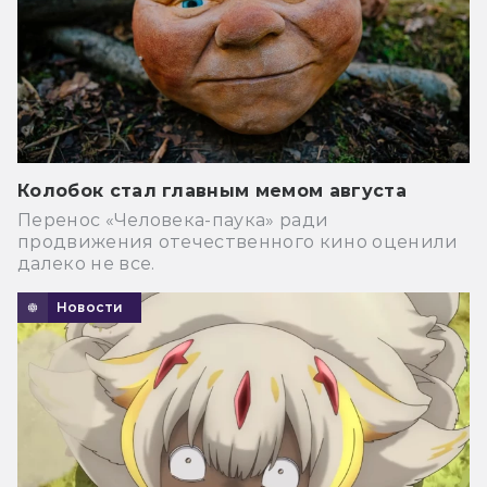
Колобок стал главным мемом августа
Перенос «Человека-паука» ради
продвижения отечественного кино оценили
далеко не все.
Новости