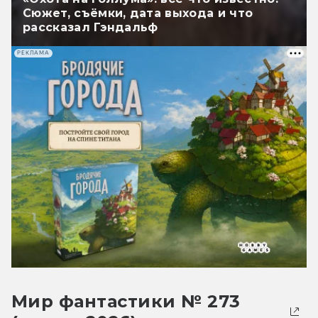
Сюжет, съёмки, дата выхода и что
рассказал Гэндальф
РЕКЛАМА
Мир фантастики № 273