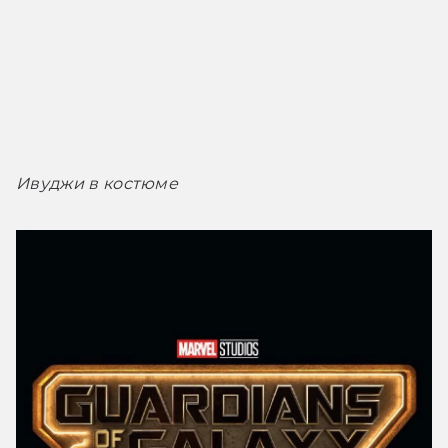
Ивуджи в костюме