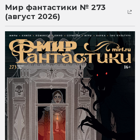
Мир фантастики № 273
(август 2026)