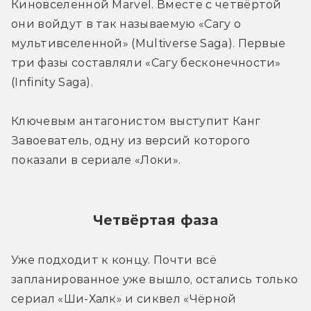
Киновселенной Marvel. Вместе с четвёртой 
они войдут в так называемую «Сагу о 
мультивселенной» (Multiverse Saga). Первые 
три фазы составляли «Сагу бесконечности» 
(Infinity Saga).
Ключевым антагонистом выступит Канг 
Завоеватель, одну из версий которого 
показали в сериале «Локи».
Четвёртая фаза
Уже подходит к концу. Почти всё 
запланированное уже вышло, остались только 
сериал «Ши-Халк» и сиквел «Чёрной 