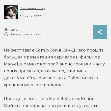
Кот-император
24 июля 2022 г.
6243
4 минуты на чтение
На фестивале Comic-Con в Сан-Диего прошла 
большая презентация сериалов и фильмов 
Marvel, в рамках которой анонсировали массу 
новых проектов, а также поделились 
деталями об уже известных. Собрали всё в 
хронологическом порядке.
Прежде всего, глава Marvel Studios Кевин 
Файги анонсировал пятую и шестую фазы 