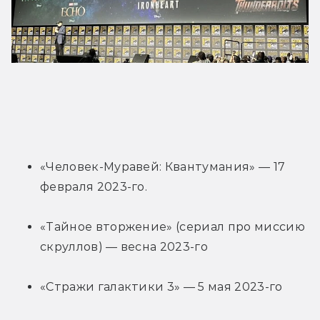
«Человек-Муравей: Квантумания» — 17 
февраля 2023-го.
«Тайное вторжение» (сериал про миссию 
скруллов) — весна 2023-го
«Стражи галактики 3» — 5 мая 2023-го