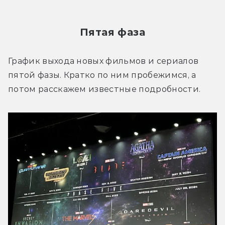
Пятая фаза
График выхода новых фильмов и сериалов 
пятой фазы. Кратко по ним пробежимся, а 
потом расскажем известные подробности.