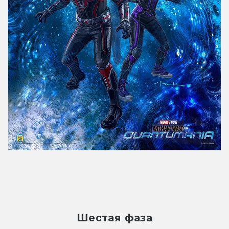
Шестая фаза