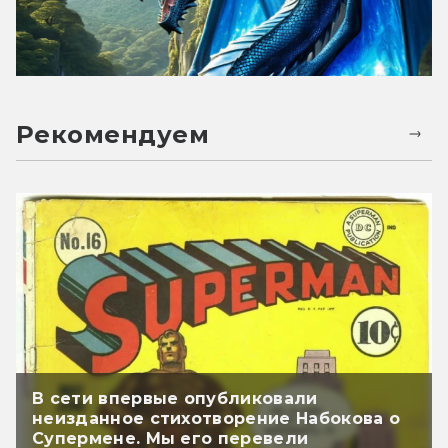
Рекомендуем
В сети впервые опубликовали
неизданное стихотворение Набокова о
Супермене. Мы его перевели