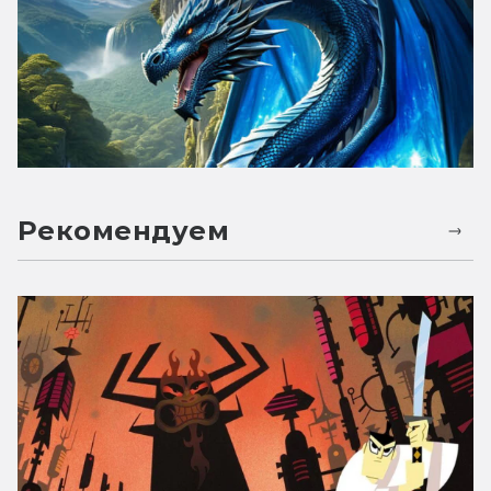
Рекомендуем