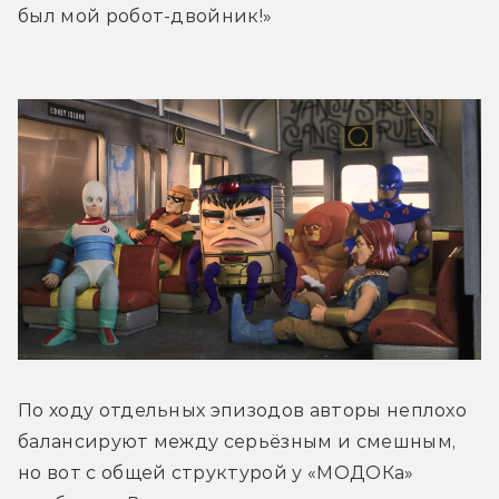
был мой робот-двойник!»
По ходу отдельных эпизодов авторы неплохо 
балансируют между серьёзным и смешным, 
но вот с общей структурой у «МОДОКа» 