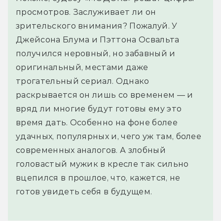
просмотров. Заслуживает ли он
зрительского внимания? Пожалуй. У
Джейсона Блума и Пэттона Освальта
получился неровный, но забавный и
оригинальный, местами даже
трогательный сериал. Однако
раскрывается он лишь со временем — и
вряд ли многие будут готовы ему это
время дать. Особенно на фоне более
удачных, популярных и, чего уж там, более
современных аналогов. А злобный
головастый мужик в кресле так сильно
вцепился в прошлое, что, кажется, не
готов увидеть себя в будущем.