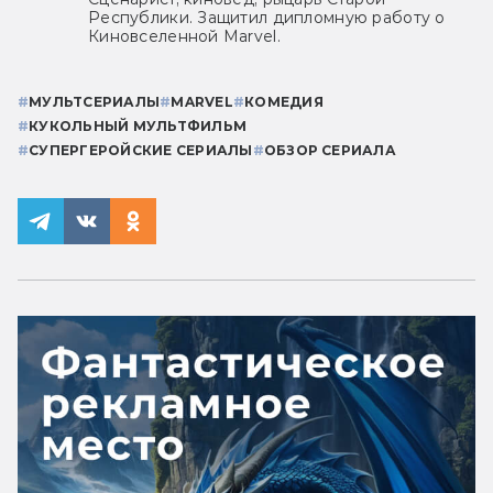
Республики. Защитил дипломную работу о
Киновселенной Marvel.
#
МУЛЬТСЕРИАЛЫ
#
MARVEL
#
КОМЕДИЯ
#
КУКОЛЬНЫЙ МУЛЬТФИЛЬМ
#
СУПЕРГЕРОЙСКИЕ СЕРИАЛЫ
#
ОБЗОР СЕРИАЛА