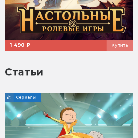
1 490 ₽
Купить
Статьи
Сериалы