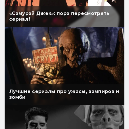
«Самурай Джек»: пора пересмотреть
сериал!
Лучшие сериалы про ужасы, вампиров и
зомби