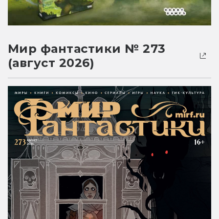
Мир фантастики № 273
(август 2026)