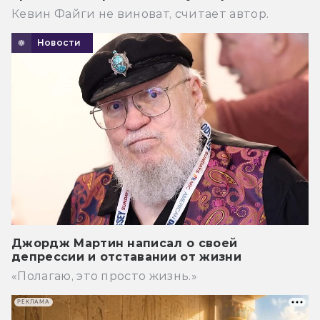
Кевин Файги не виноват, считает автор.
Новости
Джордж Мартин написал о своей
депрессии и отставании от жизни
«Полагаю, это просто жизнь.»
РЕКЛАМА