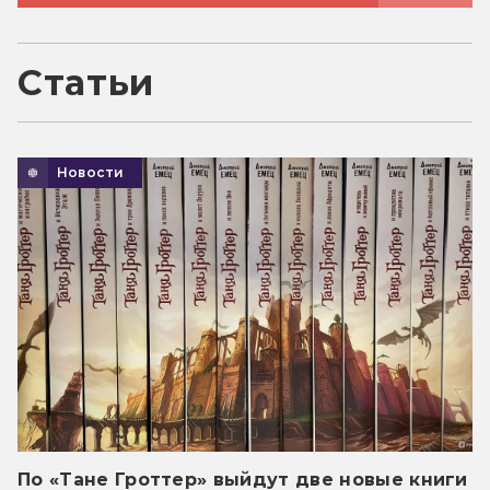
Статьи
Новости
По «Тане Гроттер» выйдут две новые книги