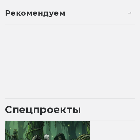
Рекомендуем
Спецпроекты