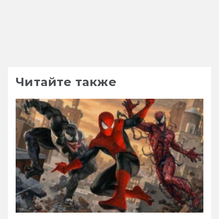
Читайте также