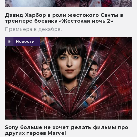
Дэвид Харбор в роли жестокого Санты в
трейлере боевика «Жестокая ночь 2»
Премьера в декабре.
Новости
Sony больше не хочет делать фильмы про
других героев Marvel