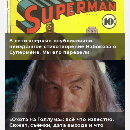
В сети впервые опубликовали
неизданное стихотворение Набокова о
Супермене. Мы его перевели
«Охота на Голлума»: всё что известно.
Сюжет, съёмки, дата выхода и что