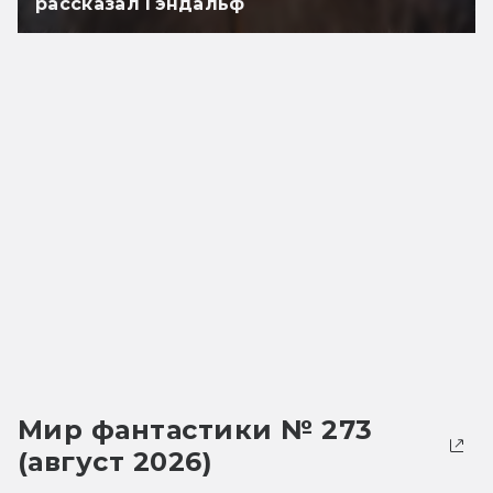
рассказал Гэндальф
Мир фантастики № 273
(август 2026)