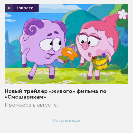
Новости
Новый трейлер «живого» фильма по
«Смешарикам»
Премьера в августе.
Показать ещё