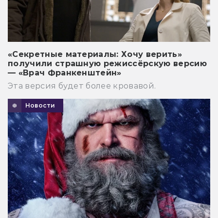
«Секретные материалы: Хочу верить»
получили страшную режиссёрскую версию
— «Врач Франкенштейн»
Эта версия будет более кровавой.
Новости