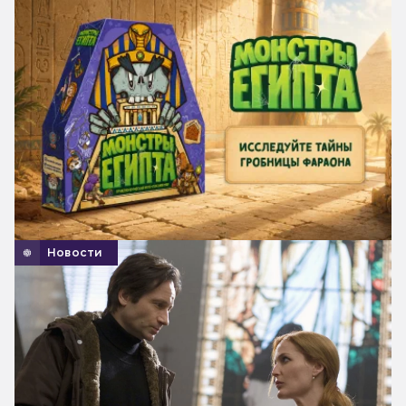
Новости