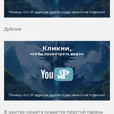
Почему-то с IP адресов других стран ничего не тормозит
Дубляж:
Кликни,
чтобы посмотреть видео
Почему-то с IP адресов других стран ничего не тормозит
В центре сюжета окажется простой парень 