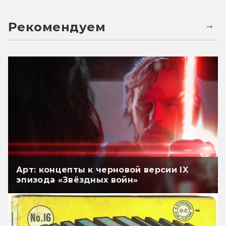
Рекомендуем
Арт: концепты к черновой версии IX
эпизода «Звёздных войн»