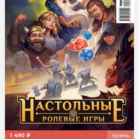
1 490 ₽
Купить