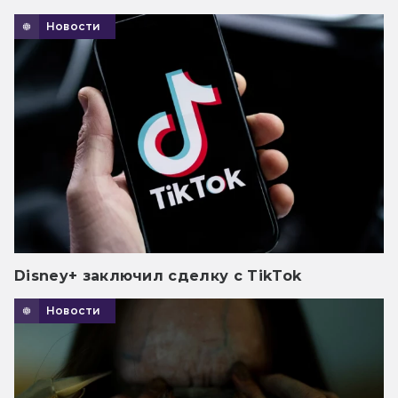
Новости
Disney+ заключил сделку с TikTok
Новости