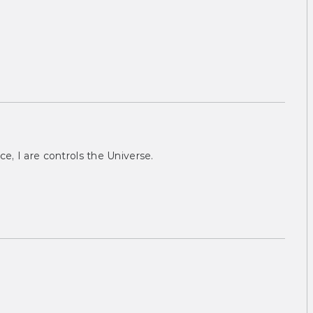
ce, I are controls the Universe.