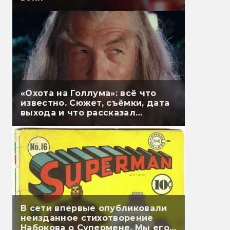
«Охота на Голлума»: всё что
известно. Сюжет, съёмки, дата
выхода и что рассказал
Гэндальф
В сети впервые опубликовали
неизданное стихотворение
Набокова о Супермене. Мы его