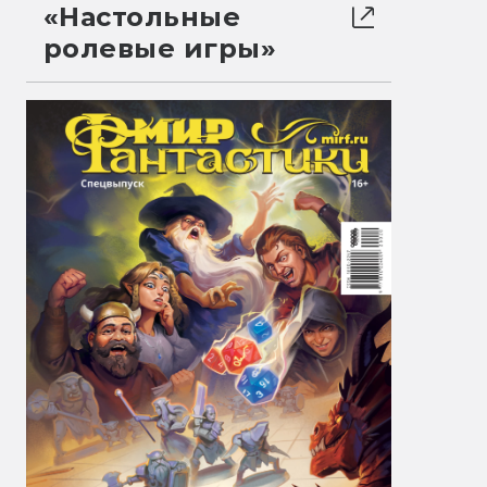
«Настольные
ролевые игры»