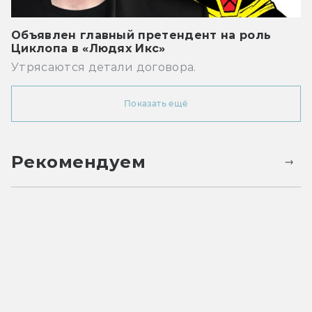
Объявлен главный претендент на роль
Циклопа в «Людях Икс»
Утрясаются детали договора.
Показать ещё
Рекомендуем