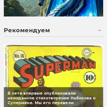
Рекомендуем
В сети впервые опубликовали
неизданное стихотворение Набокова о
Супермене. Мы его перевели