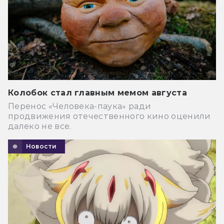
Колобок стал главным мемом августа
Перенос «Человека-паука» ради
продвижения отечественного кино оценили
далеко не все.
Новости