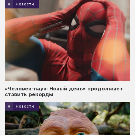
Новости
«Человек-паук: Новый день» продолжает
ставить рекорды
Новости