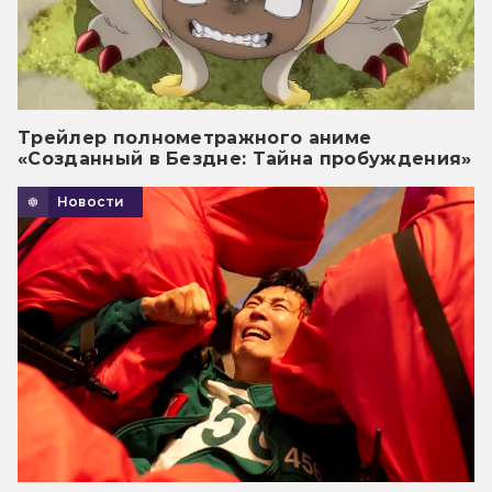
Трейлер полнометражного аниме
«Созданный в Бездне: Тайна пробуждения»
Новости