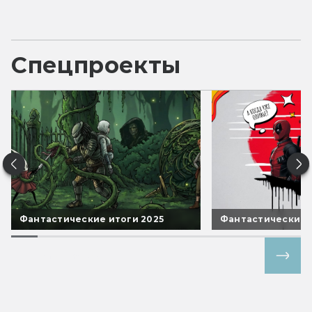
Спецпроекты
Фантастические итоги 2025
Фантастические 
Все спецпроекты