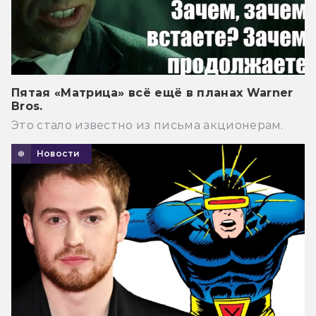
Пятая «Матрица» всё ещё в планах Warner
Bros.
Это стало известно из письма акционерам.
Новости