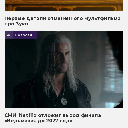
Первые детали отмененного мультфильма
про Зуко
Новости
СМИ: Netflix отложит выход финала
«Ведьмака» до 2027 года