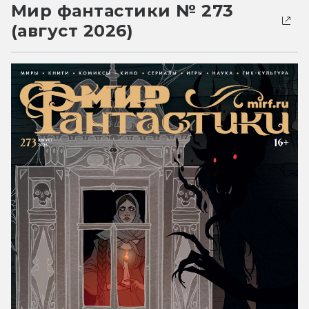
Мир фантастики № 273
(август 2026)