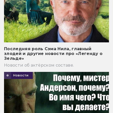
Последняя роль Сэма Нила, главный
злодей и другие новости про «Легенду о
Зельде»
Новости об актёрском составе.
Новости