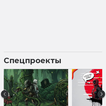
Спецпроекты