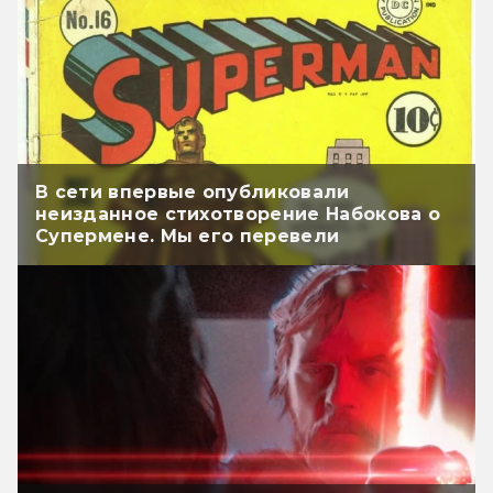
В сети впервые опубликовали
неизданное стихотворение Набокова о
Супермене. Мы его перевели