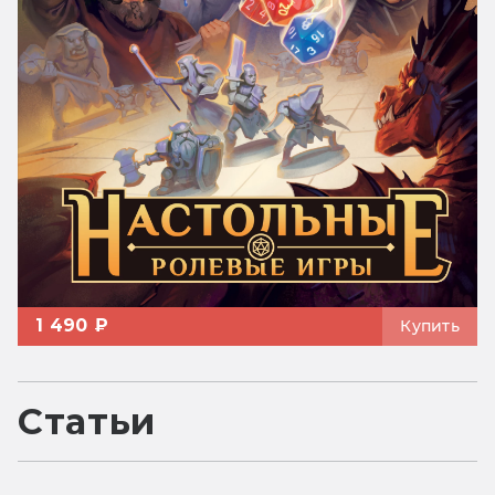
1 490 ₽
Купить
Статьи