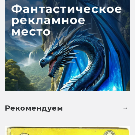
Рекомендуем