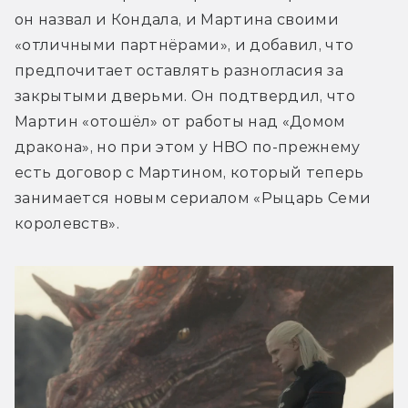
он назвал и Кондала, и Мартина своими 
«отличными партнёрами», и добавил, что 
предпочитает оставлять разногласия за 
закрытыми дверьми. Он подтвердил, что 
Мартин «отошёл» от работы над «Домом 
дракона», но при этом у HBO по-прежнему 
есть договор с Мартином, который теперь 
занимается новым сериалом «Рыцарь Семи 
королевств».