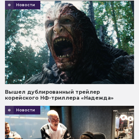
Новости
Вышел дублированный трейлер
корейского НФ-триллера «Надежда»
Новости