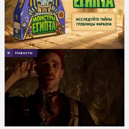
Новости