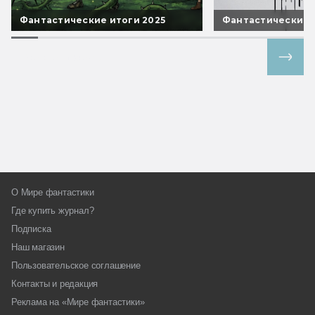
Фантастические итоги 2025
Фантастические 
Все спецпроекты
О Мире фантастики
Где купить журнал?
Подписка
Наш магазин
Пользовательское соглашение
Контакты и редакция
Реклама на «Мире фантастики»