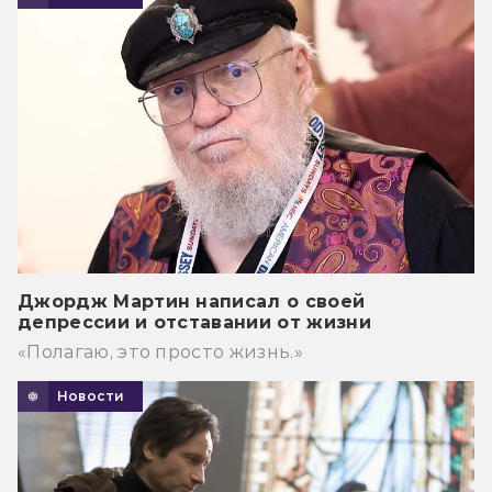
Джордж Мартин написал о своей
депрессии и отставании от жизни
«Полагаю, это просто жизнь.»
Новости