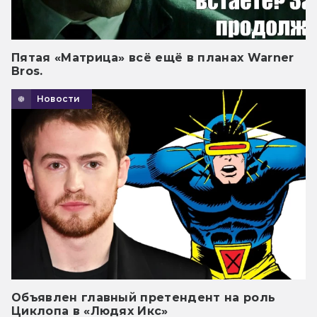
Пятая «Матрица» всё ещё в планах Warner
Bros.
Новости
Объявлен главный претендент на роль
Циклопа в «Людях Икс»