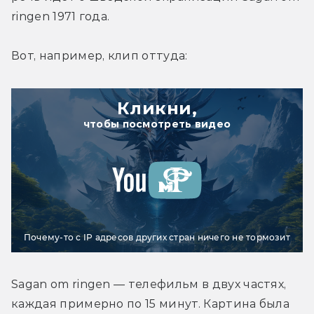
ringen 1971 года.
Вот, например, клип оттуда:
Кликни,
чтобы посмотреть видео
Почему-то с IP адресов других стран ничего не тормозит
Sagan om ringen — телефильм в двух частях, 
каждая примерно по 15 минут. Картина была 