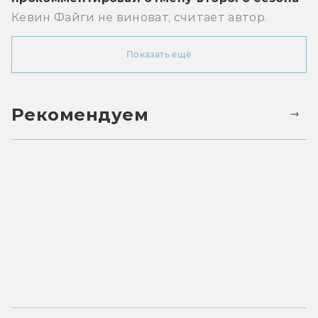
Кевин Файги не виноват, считает автор.
Показать ещё
Рекомендуем