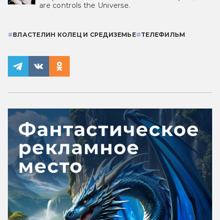
are controls the Universe.
#
ВЛАСТЕЛИН КОЛЕЦ И СРЕДИЗЕМЬЕ
#
ТЕЛЕФИЛЬМ