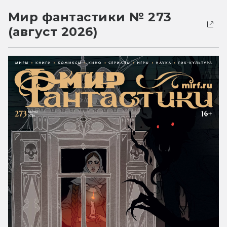
Мир фантастики № 273
(август 2026)