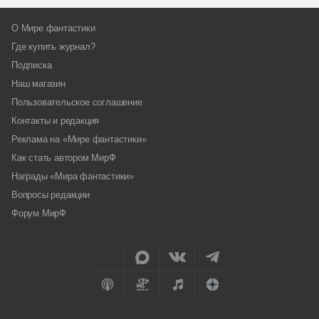
О Мире фантастики
Где купить журнал?
Подписка
Наш магазин
Пользовательское соглашение
Контакты и редакция
Реклама на «Мире фантастики»
Как стать автором МирФ
Награды «Мира фантастики»
Вопросы редакции
Форум МирФ