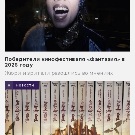
Победители кинофестиваля «Фантазия» в
2026 году
Жюри и зрители разошлись во мнениях
Новости