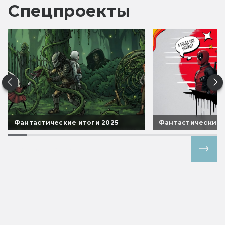
Спецпроекты
Фантастические итоги 2025
Фантастические 
Все спецпроекты