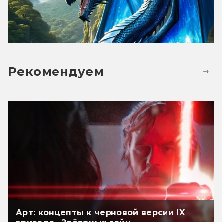
Рекомендуем
Арт: концепты к черновой версии IX