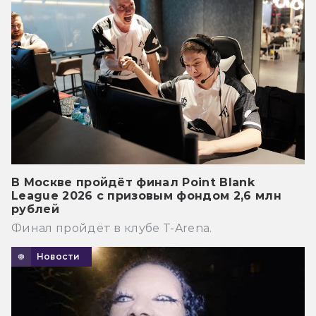
В Москве пройдёт финал Point Blank
League 2026 с призовым фондом 2,6 млн
рублей
Финал пройдёт в клубе T-Arena.
Новости