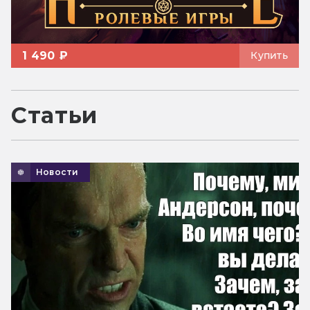
1 490 ₽
Купить
Статьи
Новости