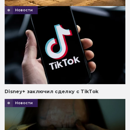
Новости
Disney+ заключил сделку с TikTok
Новости