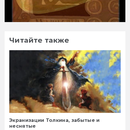
Читайте также
Экранизации Толкина, забытые и
неснятые