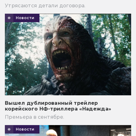
Утрясаются детали договора.
Новости
Вышел дублированный трейлер
корейского НФ-триллера «Надежда»
Премьера в сентябре.
Новости