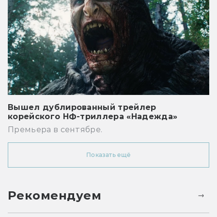
Вышел дублированный трейлер
корейского НФ-триллера «Надежда»
Премьера в сентябре.
Показать ещё
Рекомендуем