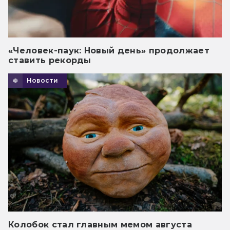
«Человек-паук: Новый день» продолжает
ставить рекорды
Новости
Колобок стал главным мемом августа