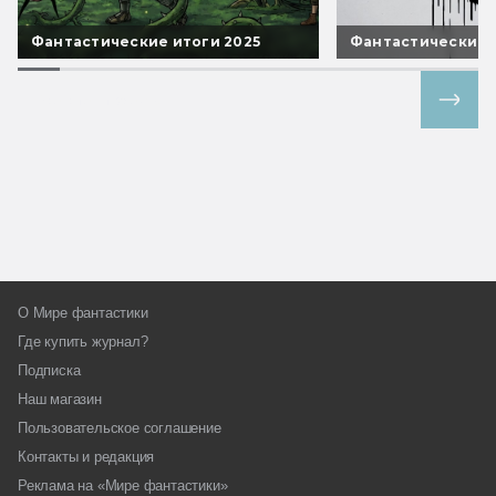
Фантастические итоги 2025
Фантастические 
Все спецпроекты
О Мире фантастики
Где купить журнал?
Подписка
Наш магазин
Пользовательское соглашение
Контакты и редакция
Реклама на «Мире фантастики»