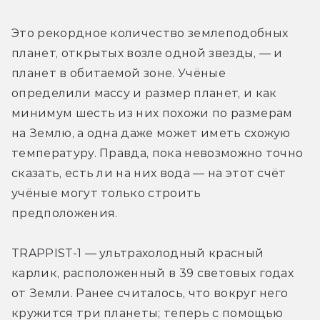
Это рекордное количество землеподобных 
планет, открытых возле одной звезды, — и 
планет в обитаемой зоне. Учёные 
определили массу и размер планет, и как 
минимум шесть из них похожи по размерам 
на Землю, а одна даже может иметь схожую 
температуру. Правда, пока невозможно точно 
сказать, есть ли на них вода — на этот счёт 
учёные могут только строить 
предположения.
TRAPPIST-1 — ультрахолодный красный 
карлик, расположенный в 39 световых годах 
от Земли. Ранее считалось, что вокруг него 
кружится три планеты; теперь с помощью 