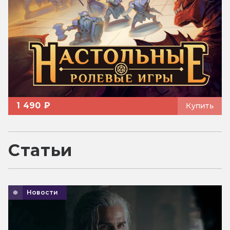
1 490 ₽
Купить
Статьи
Новости