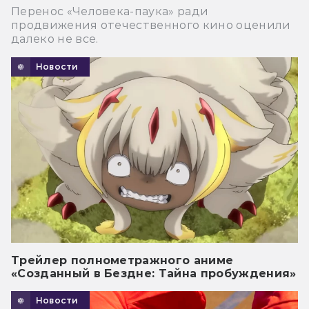
Перенос «Человека-паука» ради
продвижения отечественного кино оценили
далеко не все.
Новости
Трейлер полнометражного аниме
«Созданный в Бездне: Тайна пробуждения»
Новости