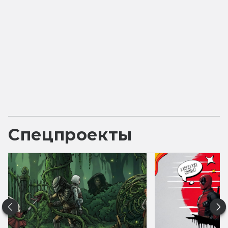
Спецпроекты