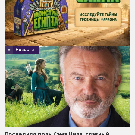
Новости
Последняя роль Сэма Нила, главный