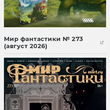
Мир фантастики № 273
(август 2026)