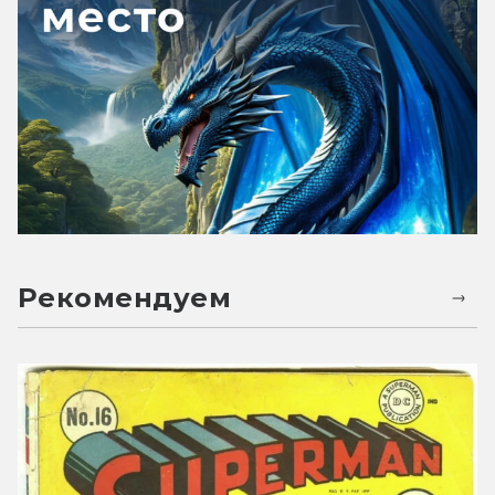
Рекомендуем