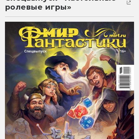
ролевые игры»