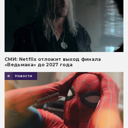
СМИ: Netflix отложит выход финала
«Ведьмака» до 2027 года
Новости