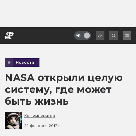
Новости
NASA открыли целую
систему, где может
быть жизнь
Кот-император
22 февраля 2017 г.