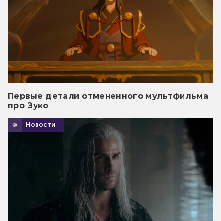
Первые детали отмененного мультфильма
про Зуко
Новости