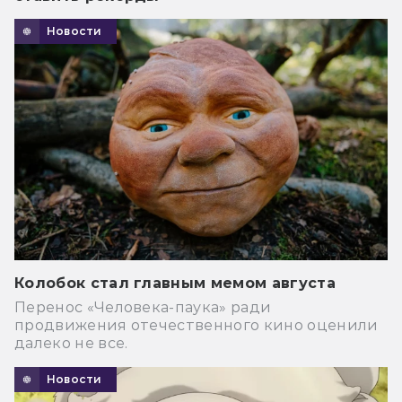
Новости
Колобок стал главным мемом августа
Перенос «Человека-паука» ради
продвижения отечественного кино оценили
далеко не все.
Новости