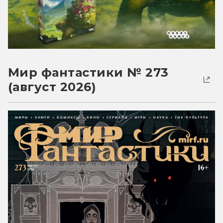
Мир фантастики № 273
(август 2026)