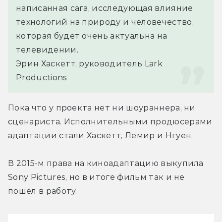
написанная сага, исследующая влияние 
технологий на природу и человечество, 
которая будет очень актуальна на 
телевидении.
Эрин Хаскетт, руководитель Lark 
Productions
Пока что у проекта нет ни шоураннера, ни 
сценариста. Исполнительными продюсерами 
адаптации стали Хаскетт, Лемир и Нгуен.
В 2015-м права на киноадаптацию выкупила 
Sony Pictures, но в итоге фильм так и не 
пошёл в работу.