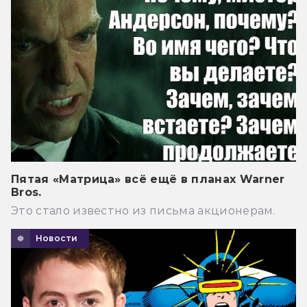
Пятая «Матрица» всё ещё в планах Warner
Bros.
Это стало известно из письма акционерам.
Новости