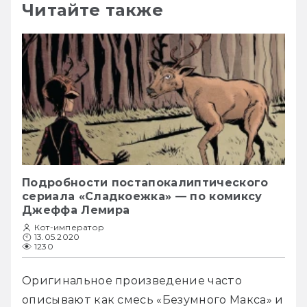
Читайте также
Подробности постапокалиптического
сериала «Сладкоежка» — по комиксу
Джеффа Лемира
Кот-император
13.05.2020
1230
Оригинальное произведение часто 
описывают как смесь «Безумного Макса» и 