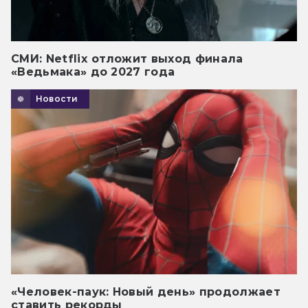
СМИ: Netflix отложит выход финала
«Ведьмака» до 2027 года
Новости
«Человек-паук: Новый день» продолжает
ставить рекорды