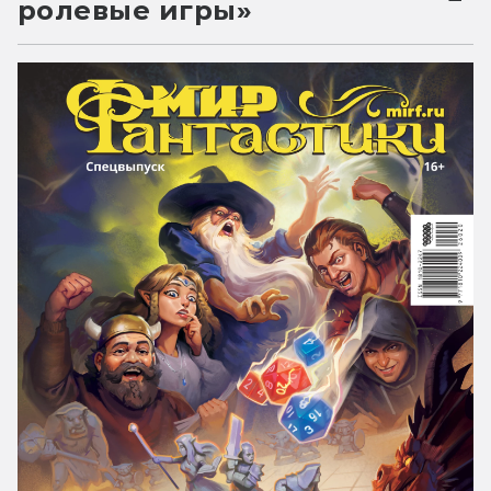
ролевые игры»