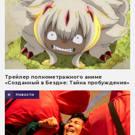
Трейлер полнометражного аниме
«Созданный в Бездне: Тайна пробуждения»
Новости