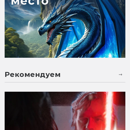
Рекомендуем