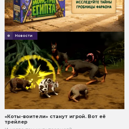
Новости
«Коты-воители» станут игрой. Вот её
трейлер