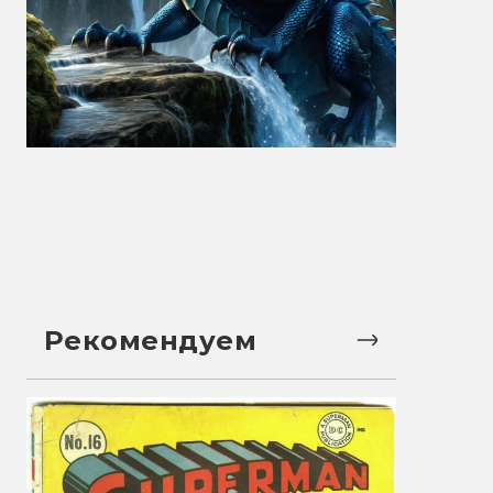
Рекомендуем