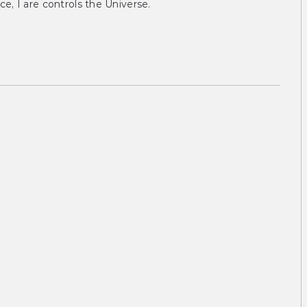
ce, I are controls the Universe.