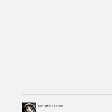
Кот-император