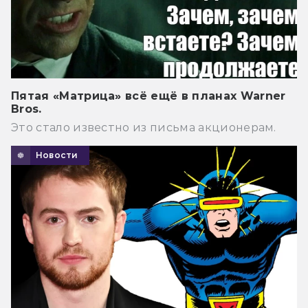
Пятая «Матрица» всё ещё в планах Warner
Bros.
Это стало известно из письма акционерам.
Новости