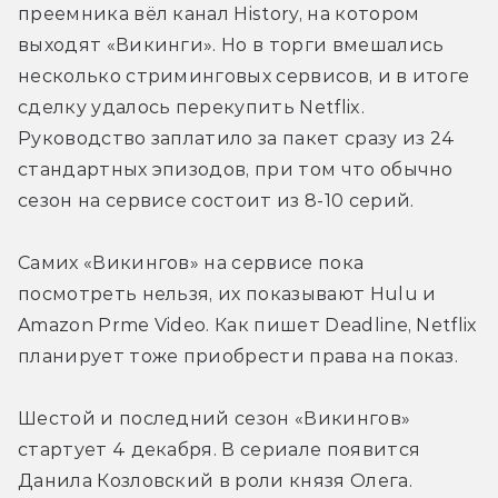
преемника вёл канал History, на котором 
выходят «Викинги». Но в торги вмешались 
несколько стриминговых сервисов, и в итоге 
сделку удалось перекупить Netflix. 
Руководство заплатило за пакет сразу из 24 
стандартных эпизодов, при том что обычно 
сезон на сервисе состоит из 8-10 серий.
Самих «Викингов» на сервисе пока 
посмотреть нельзя, их показывают Hulu и 
Amazon Prme Video. Как пишет Deadline, Netflix 
планирует тоже приобрести права на показ.
Шестой и последний сезон «Викингов» 
стартует 4 декабря. В сериале появится 
Данила Козловский в роли князя Олега.