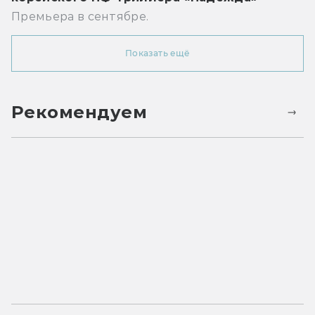
Премьера в сентябре.
Показать ещё
Рекомендуем