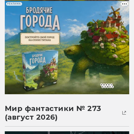
РЕКЛАМА
Мир фантастики № 273
(август 2026)