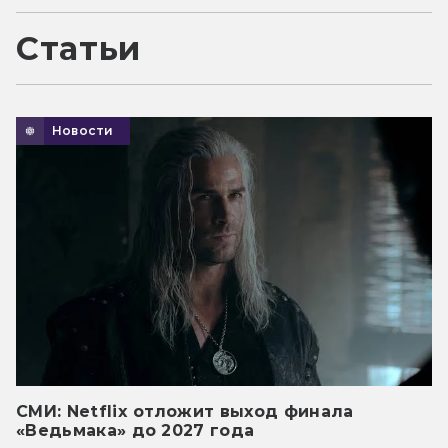
Статьи
Новости
СМИ: Netflix отложит выход финала
«Ведьмака» до 2027 года