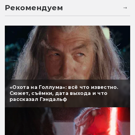
Рекомендуем
«Охота на Голлума»: всё что известно.
Сюжет, съёмки, дата выхода и что
рассказал Гэндальф