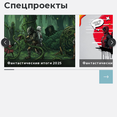
Спецпроекты
Фантастические итоги 2025
Фантастические 
Все спецпроекты