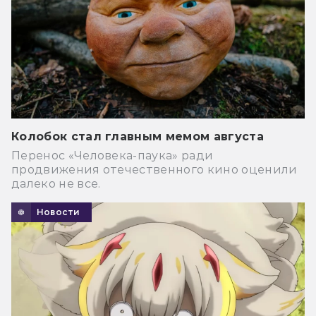
Колобок стал главным мемом августа
Перенос «Человека-паука» ради
продвижения отечественного кино оценили
далеко не все.
Новости