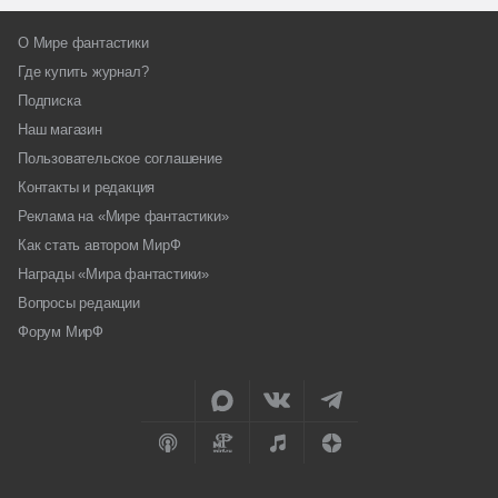
О Мире фантастики
Где купить журнал?
Подписка
Наш магазин
Пользовательское соглашение
Контакты и редакция
Реклама на «Мире фантастики»
Как стать автором МирФ
Награды «Мира фантастики»
Вопросы редакции
Форум МирФ