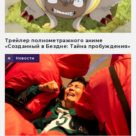
Трейлер полнометражного аниме
«Созданный в Бездне: Тайна пробуждения»
Новости