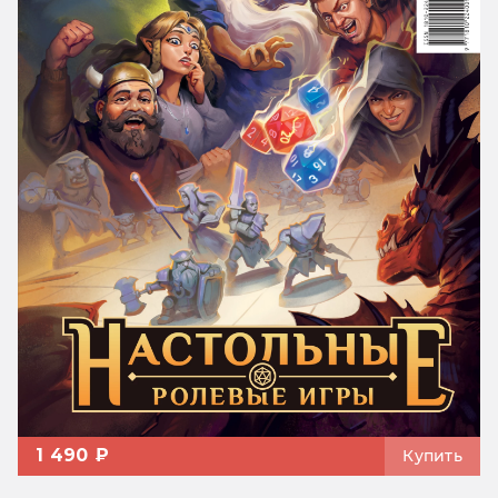
1 490 ₽
Купить