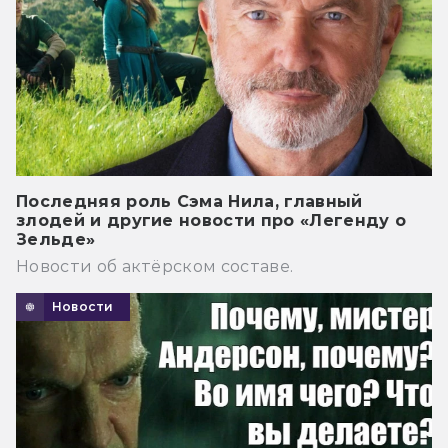
Последняя роль Сэма Нила, главный
злодей и другие новости про «Легенду о
Зельде»
Новости об актёрском составе.
Новости