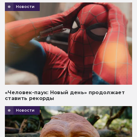
Новости
«Человек-паук: Новый день» продолжает
ставить рекорды
Новости