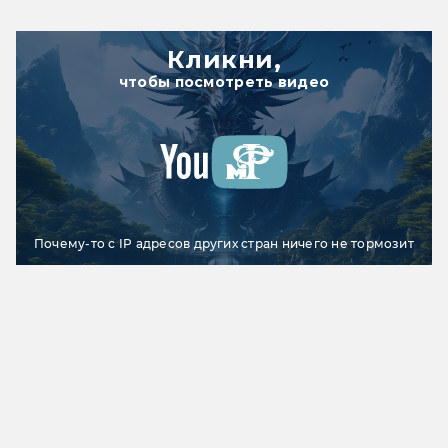
Кликни,
чтобы посмотреть видео
Почему-то с IP адресов других стран ничего не тормозит