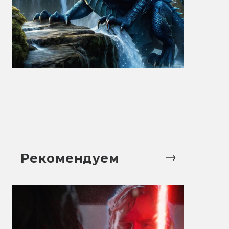
Рекомендуем