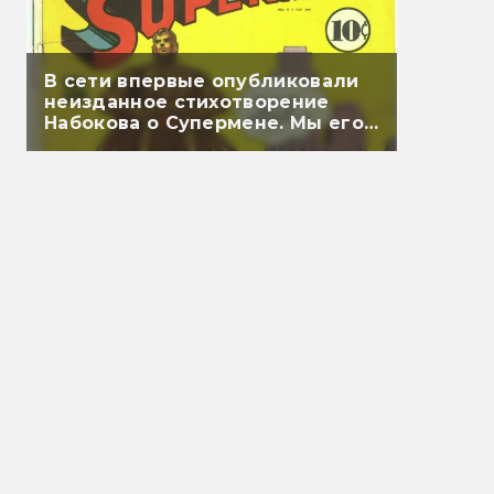
В сети впервые опубликовали
неизданное стихотворение
Набокова о Супермене. Мы его
перевели