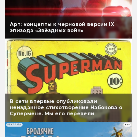
Арт: концепты к черновой версии IX
эпизода «Звёздных войн»
В сети впервые опубликовали
неизданное стихотворение Набокова о
Супермене. Мы его перевели
РЕКЛАМА