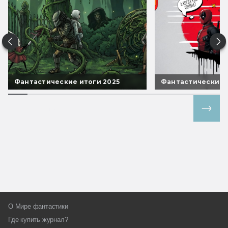
Фантастические итоги 2025
Фантастические 
Все спецпроекты
О Мире фантастики
Где купить журнал?