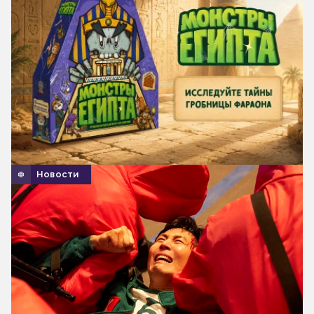
Новости