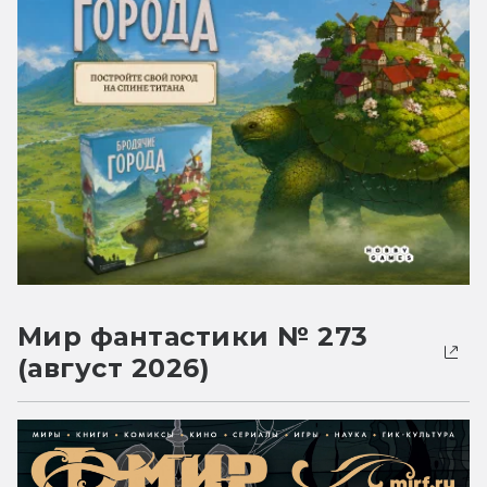
Мир фантастики № 273
(август 2026)