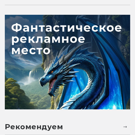
Рекомендуем