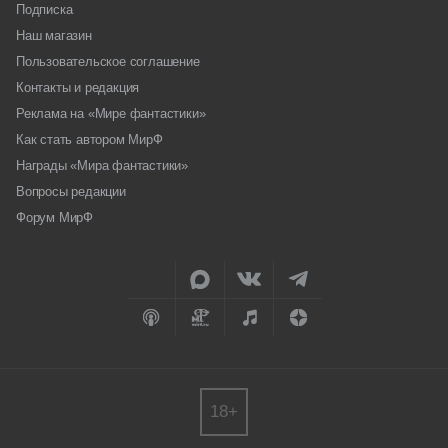
Подписка
Наш магазин
Пользовательское соглашение
Контакты и редакция
Реклама на «Мире фантастики»
Как стать автором МирФ
Награды «Мира фантастики»
Вопросы редакции
Форум МирФ
18+