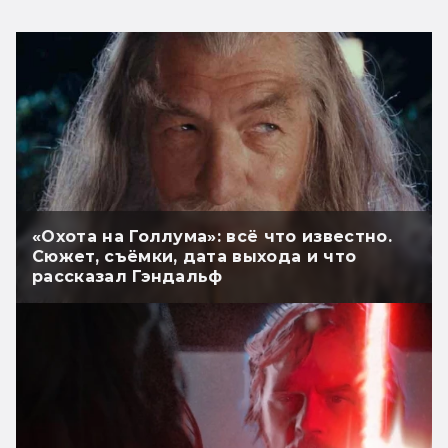
«Охота на Голлума»: всё что известно.
Сюжет, съёмки, дата выхода и что
рассказал Гэндальф