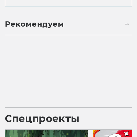
Рекомендуем
Спецпроекты