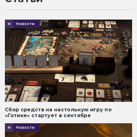
Новости
Сбор средств на настольную игру по
«Готике» стартует в сентябре
Новости