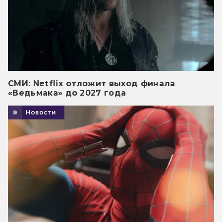
СМИ: Netflix отложит выход финала
«Ведьмака» до 2027 года
Новости