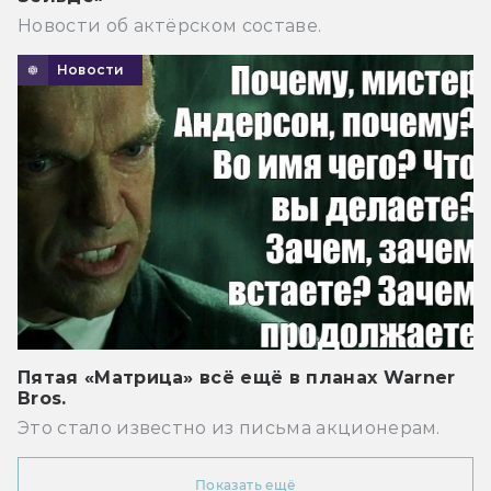
Новости об актёрском составе.
Новости
Пятая «Матрица» всё ещё в планах Warner
Bros.
Это стало известно из письма акционерам.
Показать ещё