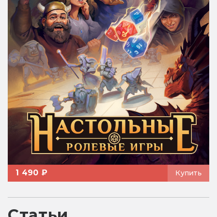
1 490 ₽
Купить
Статьи