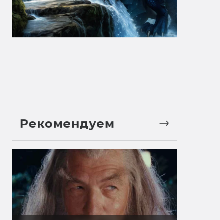
Рекомендуем