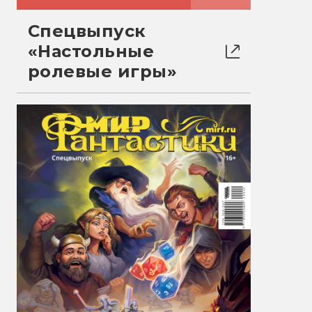
Спецвыпуск
«Настольные
ролевые игры»