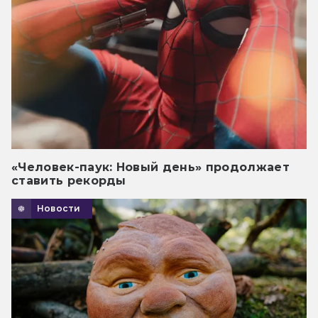
«Человек-паук: Новый день» продолжает
ставить рекорды
Новости