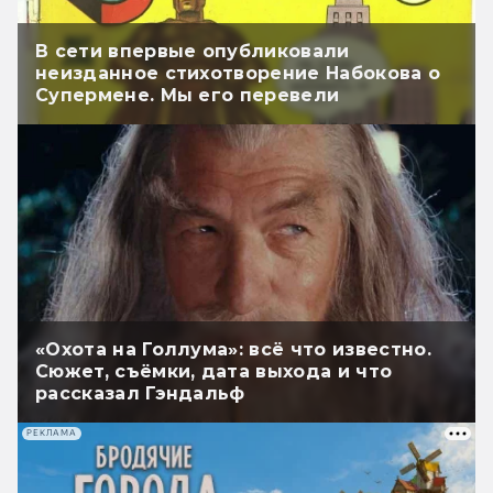
В сети впервые опубликовали
неизданное стихотворение Набокова о
Супермене. Мы его перевели
«Охота на Голлума»: всё что известно.
Сюжет, съёмки, дата выхода и что
рассказал Гэндальф
РЕКЛАМА