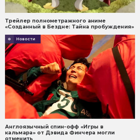
Трейлер полнометражного аниме
«Созданный в Бездне: Тайна пробуждения»
Новости
Англоязычный спин-офф «Игры в
кальмара» от Дэвида Финчера могли
отменить