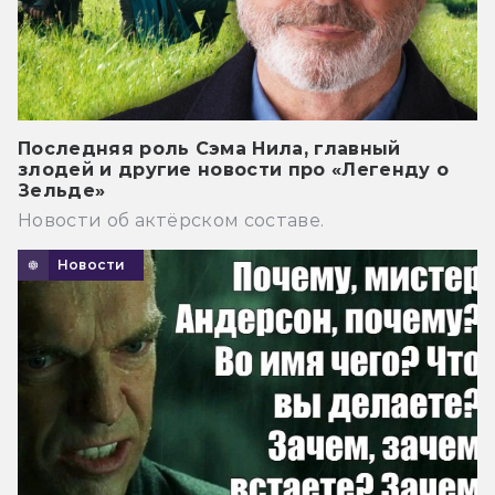
Последняя роль Сэма Нила, главный
злодей и другие новости про «Легенду о
Зельде»
Новости об актёрском составе.
Новости