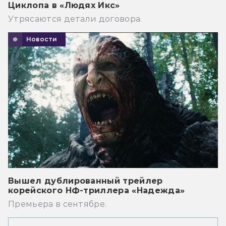
Циклопа в «Людях Икс»
Утрясаются детали договора.
Новости
Вышел дублированный трейлер
корейского НФ-триллера «Надежда»
Премьера в сентябре.