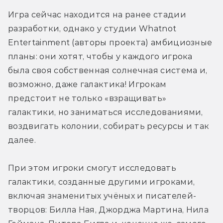
Игра сейчас находится на ранее стадии 
разработки, однако у студии Whatnot 
Entertainment (авторы проекта) амбициозные 
планы: они хотят, чтобы у каждого игрока 
была своя собственная солнечная система и, 
возможно, даже галактика! Игрокам 
предстоит не только «взращивать» 
галактики, но заниматься исследованиями, 
воздвигать колонии, собирать ресурсы и так 
далее.
При этом игроки смогут исследовать 
галактики, созданные другими игроками, 
включая знаменитых учёных и писателей-
творцов: Билла Ная, Джорджа Мартина, Нила 