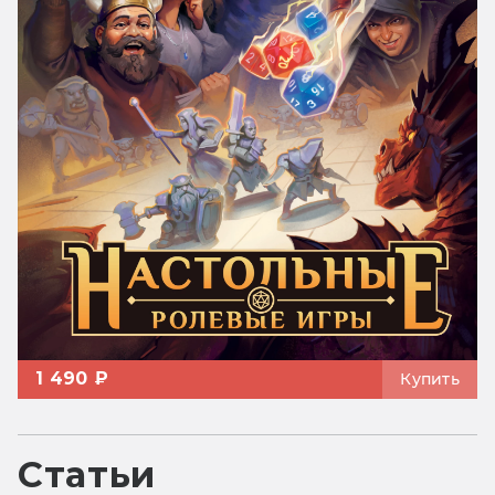
1 490 ₽
Купить
Статьи