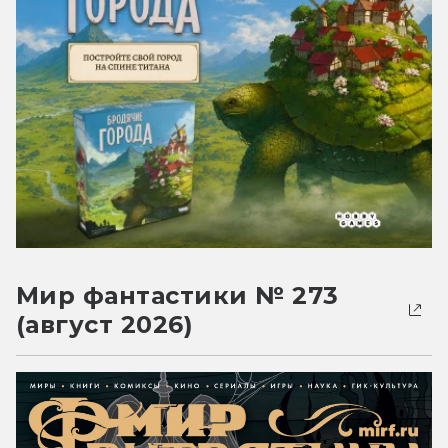
Мир фантастики № 273
(август 2026)