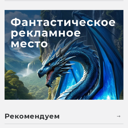
Рекомендуем