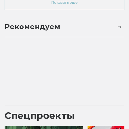
Показать ещё
Рекомендуем
Спецпроекты