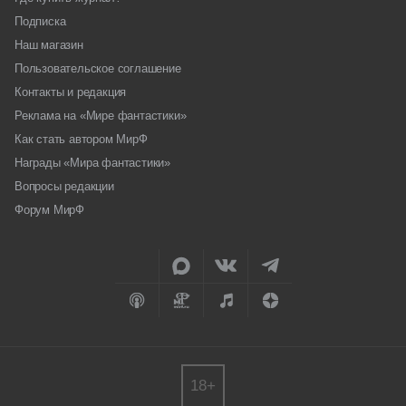
Подписка
Наш магазин
Пользовательское соглашение
Контакты и редакция
Реклама на «Мире фантастики»
Как стать автором МирФ
Награды «Мира фантастики»
Вопросы редакции
Форум МирФ
18+