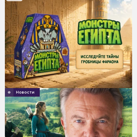
Новости