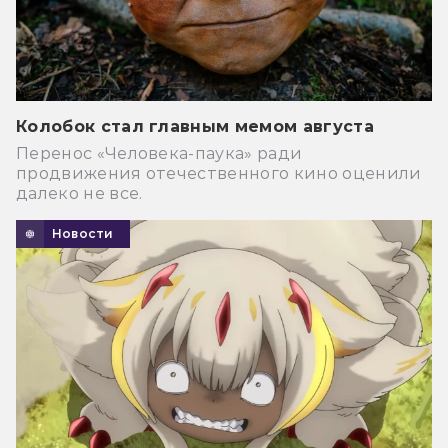
Колобок стал главным мемом августа
Перенос «Человека-паука» ради
продвижения отечественного кино оценили
далеко не все.
Новости