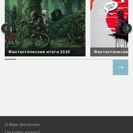
Фантастические итоги 2025
Фантастические 
Все спецпроекты
О Мире фантастики
Где купить журнал?