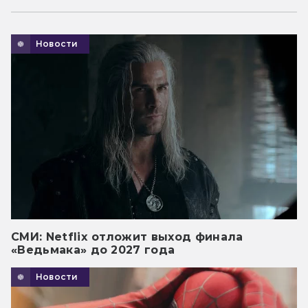
Новости
СМИ: Netflix отложит выход финала
«Ведьмака» до 2027 года
Новости