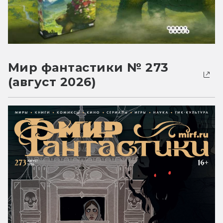
Мир фантастики № 273
(август 2026)