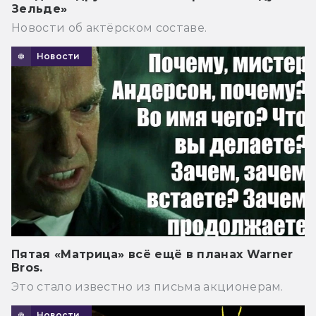
Зельде»
Новости об актёрском составе.
Новости
Пятая «Матрица» всё ещё в планах Warner
Bros.
Это стало известно из письма акционерам.
Новости