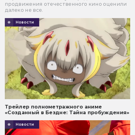
продвижения отечественного кино оценили
далеко не все.
Новости
Трейлер полнометражного аниме
«Созданный в Бездне: Тайна пробуждения»
Новости