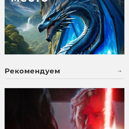
Рекомендуем