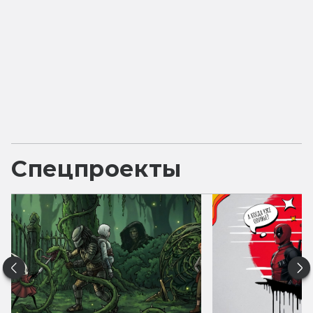
Спецпроекты