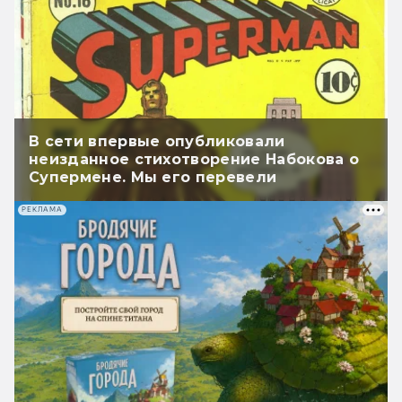
В сети впервые опубликовали
неизданное стихотворение Набокова о
Супермене. Мы его перевели
РЕКЛАМА