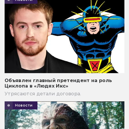
Объявлен главный претендент на роль
Циклопа в «Людях Икс»
Утрясаются детали договора.
Новости