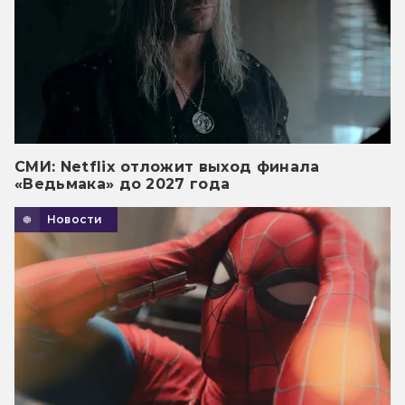
СМИ: Netflix отложит выход финала
«Ведьмака» до 2027 года
Новости