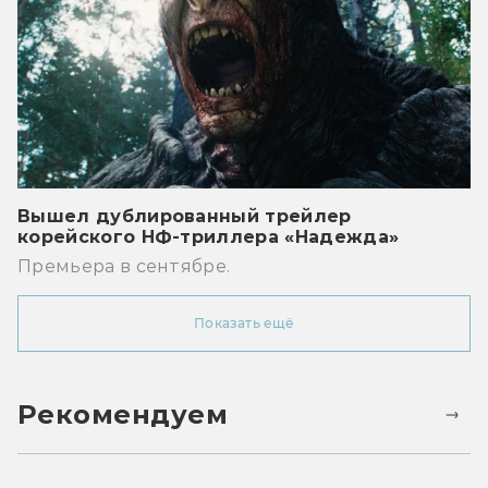
Вышел дублированный трейлер
корейского НФ-триллера «Надежда»
Премьера в сентябре.
Показать ещё
Рекомендуем