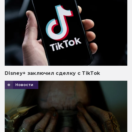
Disney+ заключил сделку с TikTok
Новости