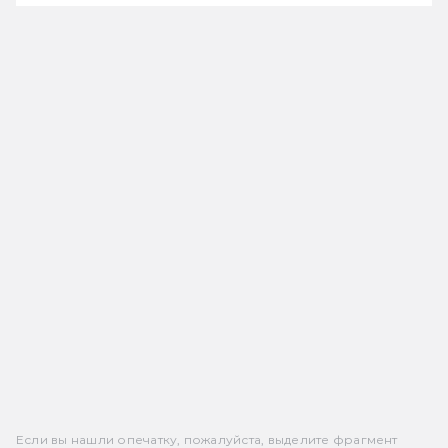
Если вы нашли опечатку, пожалуйста, выделите фрагмент