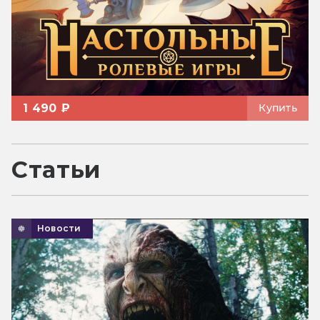
1 490 ₽
Купить
Статьи
Новости