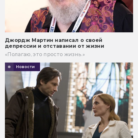
Джордж Мартин написал о своей
депрессии и отставании от жизни
«Полагаю, это просто жизнь.»
Новости