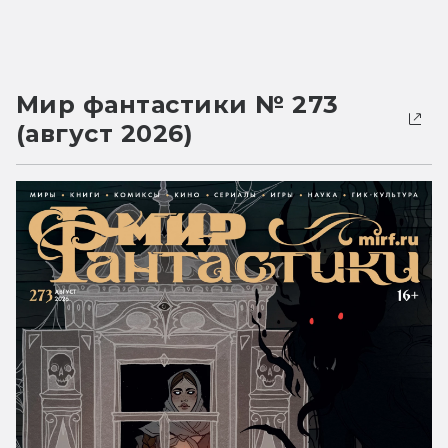
Мир фантастики № 273
(август 2026)