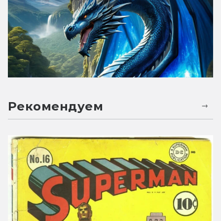
Рекомендуем