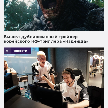
Вышел дублированный трейлер
корейского НФ-триллера «Надежда»
Новости