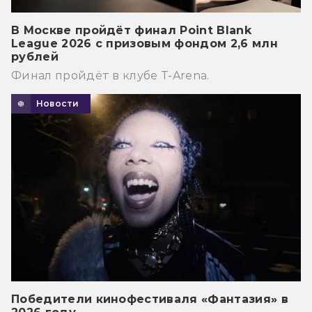
В Москве пройдёт финал Point Blank
League 2026 с призовым фондом 2,6 млн
рублей
Финал пройдёт в клубе T-Arena.
Новости
Победители кинофестиваля «Фантазия» в