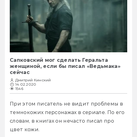
Сапковский мог сделать Геральта
женщиной, если бы писал «Ведьмака»
сейчас
Дмитрий Кинский
14.02.2020
1546
При этом писатель не видит проблемы в 
темнокожих персонажах в сериале. По его 
словам, в книгах он нечасто писал про 
цвет кожи.