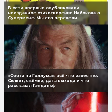
В сети впервые опубликовали
неизданное стихотворение Набокова о
Супермене. Мы его перевели
«Охота на Голлума»: всё что известно.
Сюжет, съёмки, дата выхода и что
рассказал Гэндальф