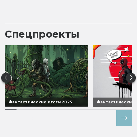
Спецпроекты
Фантастические итоги 2025
Фантастические 
Все спецпроекты