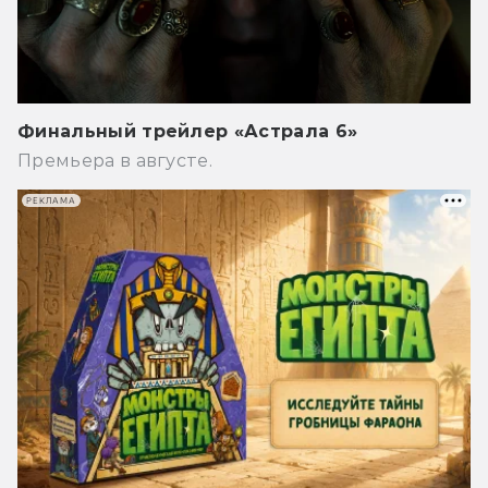
Финальный трейлер «Астрала 6»
Премьера в августе.
РЕКЛАМА