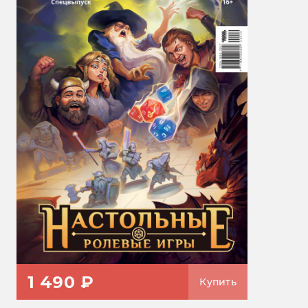
1 490 ₽
Купить