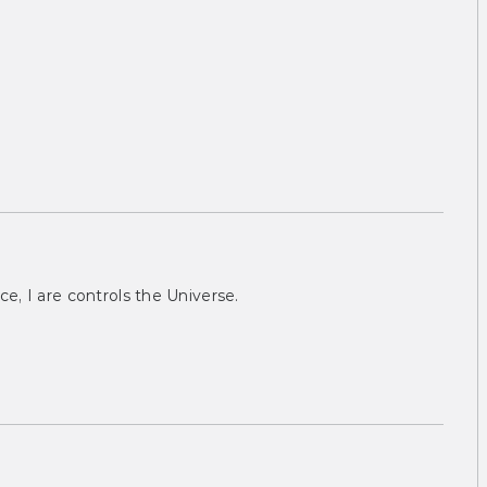
ce, I are controls the Universe.