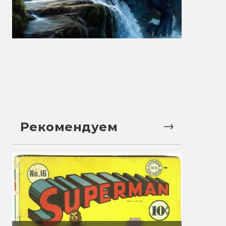
Рекомендуем