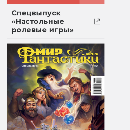
Спецвыпуск
«Настольные
ролевые игры»