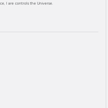
ce, I are controls the Universe.