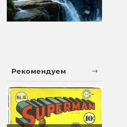
Рекомендуем