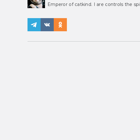
Emperor of catkind. I are controls the spi