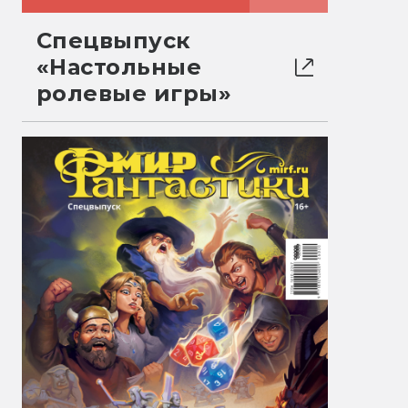
Спецвыпуск
«Настольные
ролевые игры»