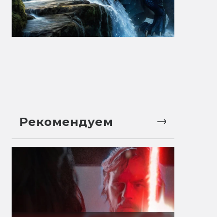
Рекомендуем