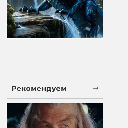
Рекомендуем