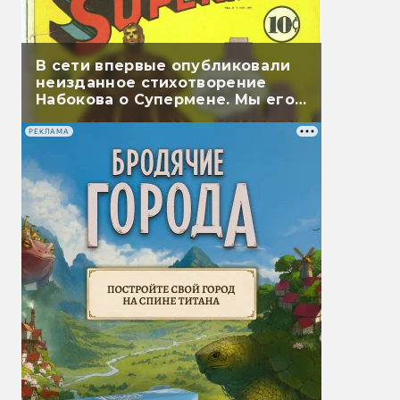
В сети впервые опубликовали
неизданное стихотворение
Набокова о Супермене. Мы его
перевели
РЕКЛАМА