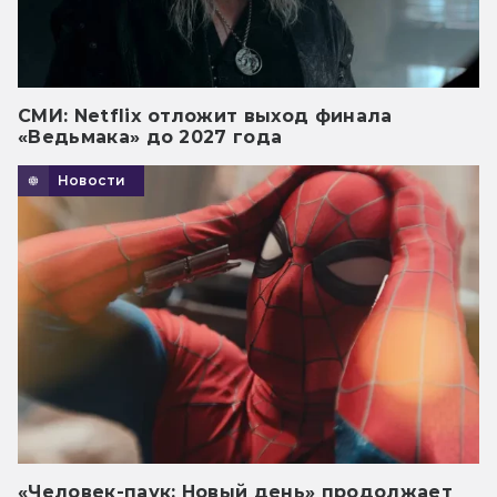
СМИ: Netflix отложит выход финала
«Ведьмака» до 2027 года
Новости
«Человек-паук: Новый день» продолжает