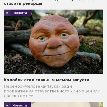
ставить рекорды
Новости
Колобок стал главным мемом августа
Перенос «Человека-паука» ради
продвижения отечественного кино оценили
далеко не все.
Новости