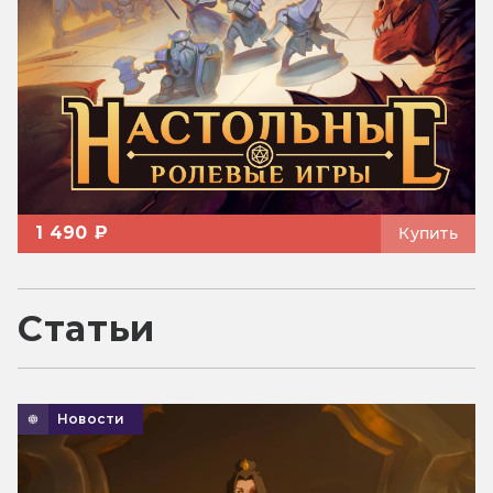
1 490 ₽
Купить
Статьи
Новости