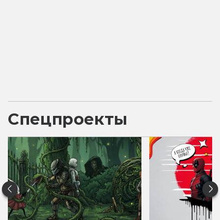
Спецпроекты