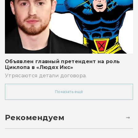
Объявлен главный претендент на роль
Циклопа в «Людях Икс»
Утрясаются детали договора.
Показать ещё
Рекомендуем