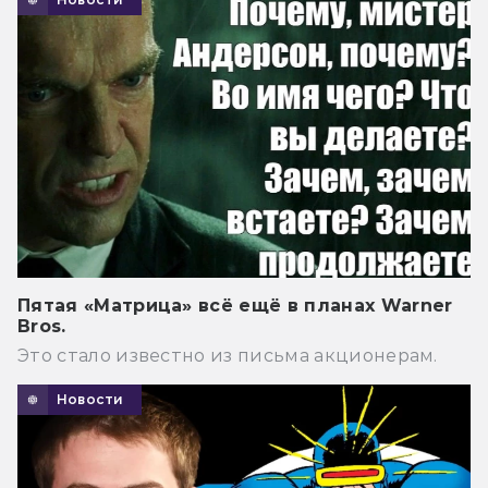
Пятая «Матрица» всё ещё в планах Warner
Bros.
Это стало известно из письма акционерам.
Новости