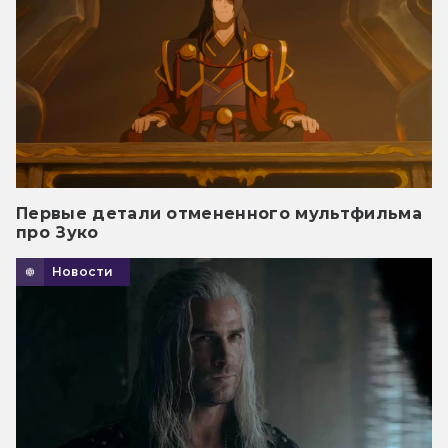
Первые детали отмененного мультфильма
про Зуко
Новости