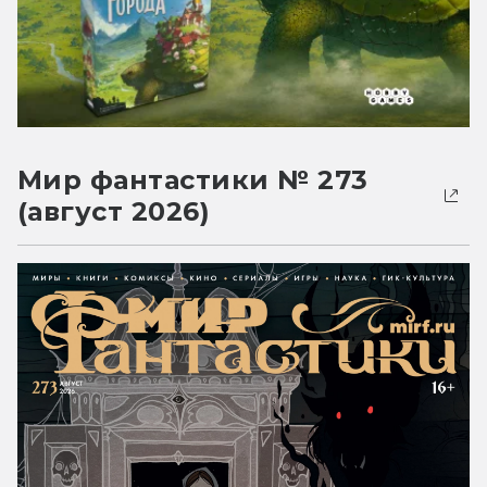
Мир фантастики № 273
(август 2026)