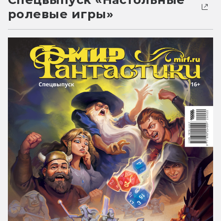
ролевые игры»