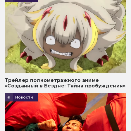
Трейлер полнометражного аниме
«Созданный в Бездне: Тайна пробуждения»
Новости