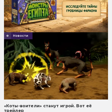
Новости
«Коты-воители» станут игрой. Вот её
трейлер