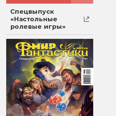
Спецвыпуск
«Настольные
ролевые игры»