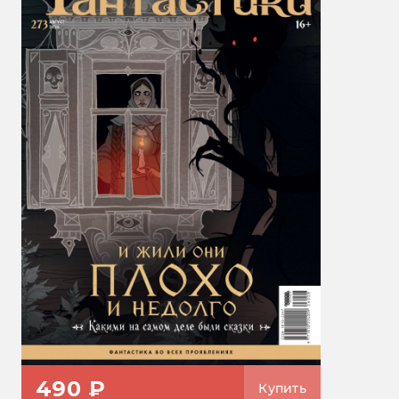
490 ₽
Купить