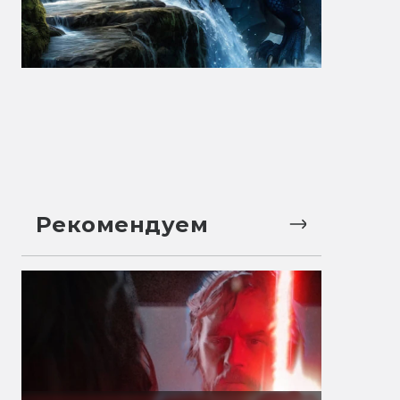
Рекомендуем