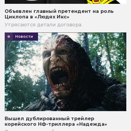
Объявлен главный претендент на роль
Циклопа в «Людях Икс»
Утрясаются детали договора.
Новости
Вышел дублированный трейлер
корейского НФ-триллера «Надежда»