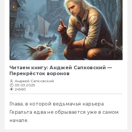
Читаем книгу: Анджей Сапковский —
Перекрёсток воронов
Анджей Сапковский
05.03.2025
24560
Глава, в которой ведьмачья карьера 
Геральта едва не обрывается уже в самом 
начале.