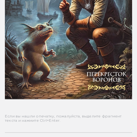
Если вы нашли опечатку, пожалуйста, выделите фрагмент
текста и нажмите Ctrl+Enter.