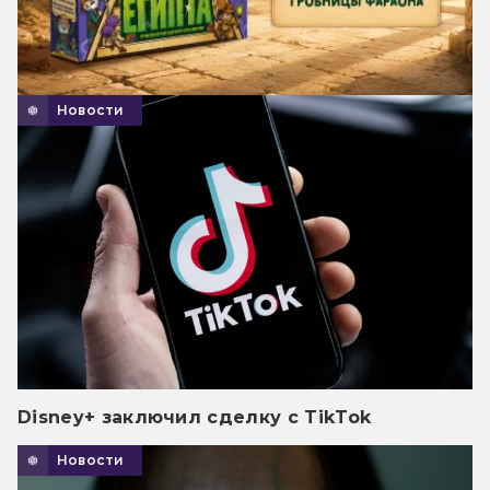
Новости
Disney+ заключил сделку с TikTok
Новости