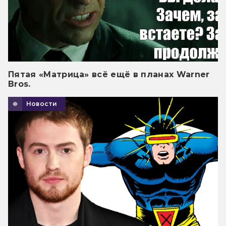
Пятая «Матрица» всё ещё в планах Warner
Bros.
Новости