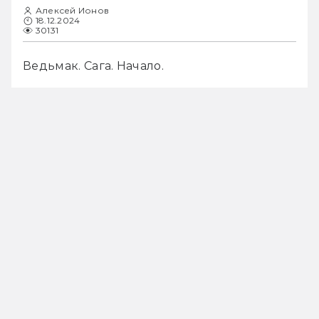
Алексей Ионов
18.12.2024
30131
Ведьмак. Сага. Начало.