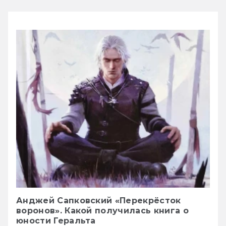
Анджей Сапковский «Перекрёсток
воронов». Какой получилась книга о
юности Геральта