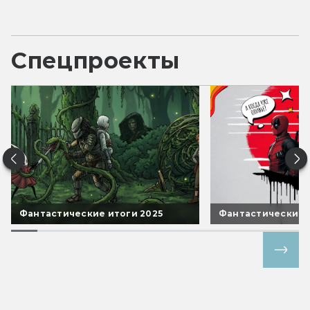
Спецпроекты
Фантастические итоги 2025
Фантастические 
Все спецпроекты