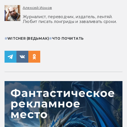
Алексей Ионов
Журналист, переводчик, издатель, лентяй.
Любит писать лонгриды и заваливать сроки.
#
WITCHER (ВЕДЬМАК)
#
ЧТО ПОЧИТАТЬ