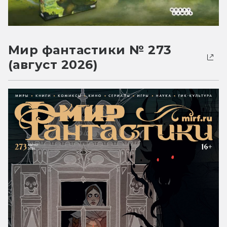
Мир фантастики № 273
(август 2026)