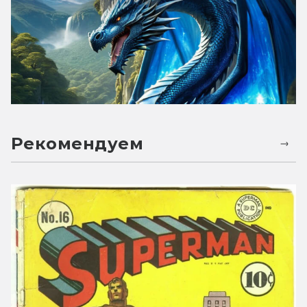
Рекомендуем