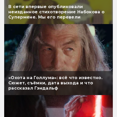
В сети впервые опубликовали
неизданное стихотворение Набокова о
Супермене. Мы его перевели
«Охота на Голлума»: всё что известно.
Сюжет, съёмки, дата выхода и что
рассказал Гэндальф