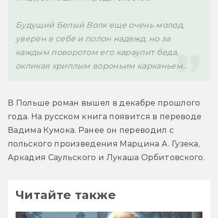
Будущий Белый Волк еще очень молод, 
уверен в себе и полон надежд, но за 
каждым поворотом его караулит беда, 
окликая хриплым вороньим карканьем...
В Польше роман вышел в декабре прошлого 
года. На русском книга появится в переводе 
Вадима Кумока. Ранее он переводил с 
польского произведения Марцина А. Гузека, 
Аркадия Саульского и Лукаша Орбитовского.
Читайте также