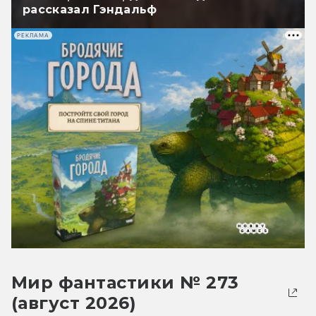
рассказал Гэндальф
РЕКЛАМА
Мир фантастики № 273
(август 2026)