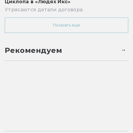
Циклопа в «Людях Икс»
Утрясаются детали договора.
Показать ещё
Рекомендуем