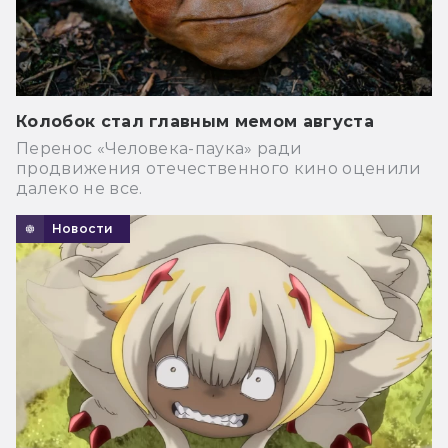
Колобок стал главным мемом августа
Перенос «Человека-паука» ради
продвижения отечественного кино оценили
далеко не все.
Новости