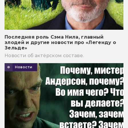
Последняя роль Сэма Нила, главный
злодей и другие новости про «Легенду о
Зельде»
Новости об актёрском составе.
Новости