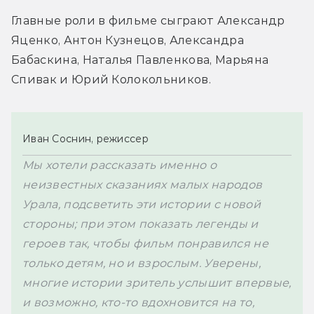
Главные роли в фильме сыграют Александр 
Яценко, Антон Кузнецов, Александра 
Бабаскина, Наталья Павленкова, Марьяна 
Спивак и Юрий Колокольников.
Иван Соснин, режиссер
Мы хотели рассказать именно о 
неизвестных сказаниях малых народов 
Урала, подсветить эти истории с новой 
стороны; при этом показать легенды и 
героев так, чтобы фильм понравился не 
только детям, но и взрослым. Уверены, 
многие истории зритель услышит впервые, 
и возможно, кто-то вдохновится на то, 