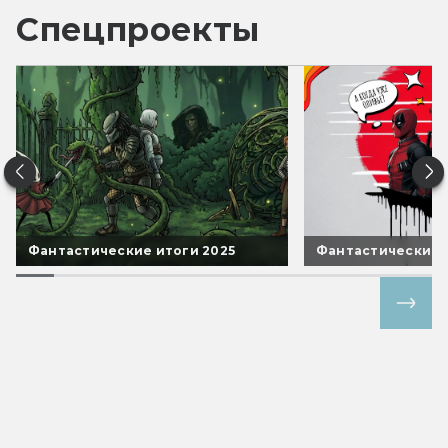
Спецпроекты
Фантастические итоги 2025
Фантастические 
Все спецпроекты