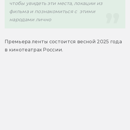
чтобы увидеть эти места, локации из 
фильма и познакомиться с  этими 
народами лично
Премьера ленты состоится весной 2025 года 
в кинотеатрах России.