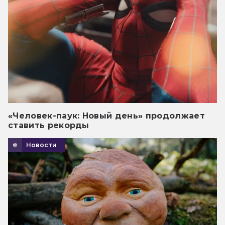
«Человек-паук: Новый день» продолжает
ставить рекорды
Новости