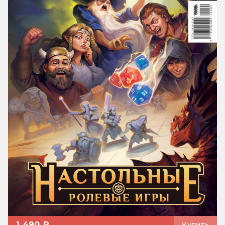
1 490 ₽
Купить