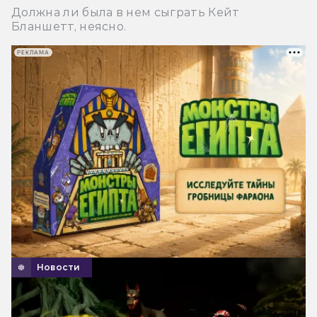
Должна ли была в нем сыграть Кейт
Бланшетт, неясно.
РЕКЛАМА
Новости