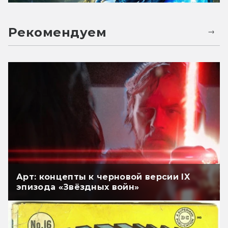
Рекомендуем
Арт: концепты к черновой версии IX
эпизода «Звёздных войн»