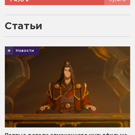
Статьи
Новости