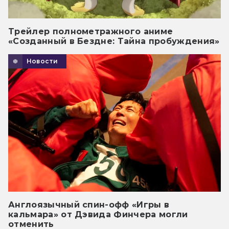
Трейлер полнометражного аниме
«Созданный в Бездне: Тайна пробуждения»
Новости
Англоязычный спин-офф «Игры в
кальмара» от Дэвида Финчера могли
отменить