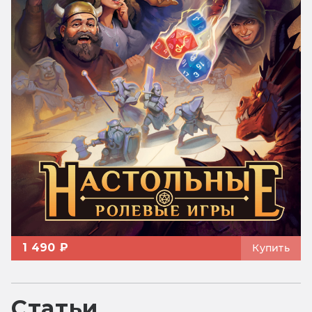
1 490 ₽
Купить
Статьи