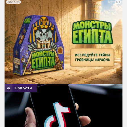
РЕКЛАМА
Новости