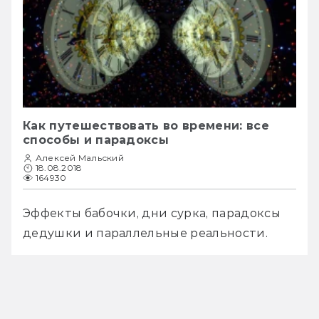
Как путешествовать во времени: все
способы и парадоксы
Алексей Мальский
18.08.2018
164930
Эффекты бабочки, дни сурка, парадоксы 
дедушки и параллельные реальности.