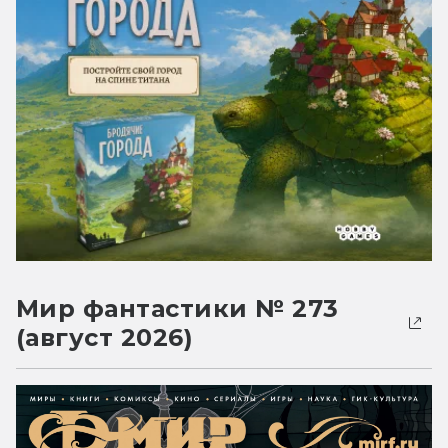
Мир фантастики № 273
(август 2026)