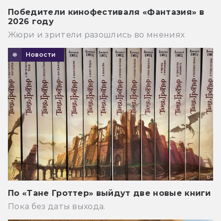
Победители кинофестиваля «Фантазия» в
2026 году
Жюри и зрители разошлись во мнениях
Новости
По «Тане Гроттер» выйдут две новые книги
Пока без даты выхода.