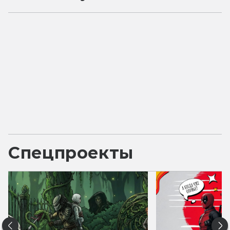
Спецпроекты