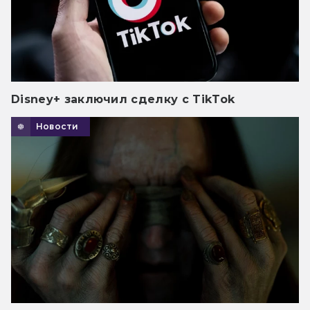
Disney+ заключил сделку с TikTok
Новости