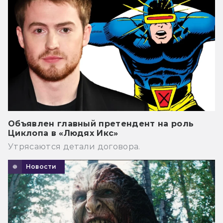
Объявлен главный претендент на роль
Циклопа в «Людях Икс»
Утрясаются детали договора.
Новости