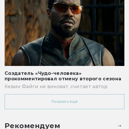
Создатель «Чудо-человека»
прокомментировал отмену второго сезона
Кевин Файги не виноват, считает автор.
Показать ещё
Рекомендуем