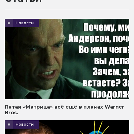
Новости
Пятая «Матрица» всё ещё в планах Warner
Bros.
Новости