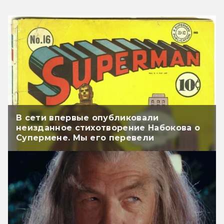
В сети впервые опубликовали
неизданное стихотворение Набокова о
Супермене. Мы его перевели