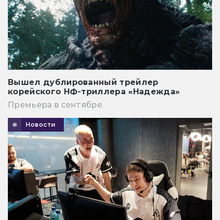
Вышел дублированный трейлер
корейского НФ-триллера «Надежда»
Премьера в сентябре.
Новости