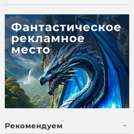
Рекомендуем