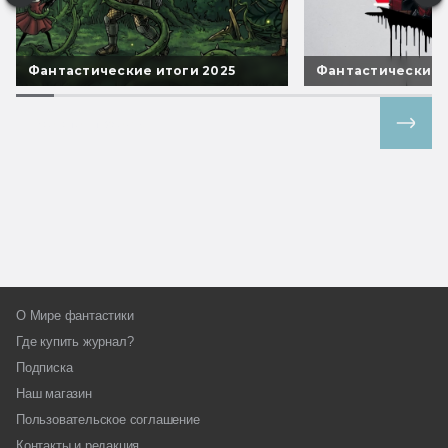
Фантастические итоги 2025
Фантастические 
Все спецпроекты
О Мире фантастики
Где купить журнал?
Подписка
Наш магазин
Пользовательское соглашение
Контакты и редакция