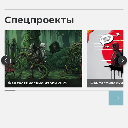
Спецпроекты
Фантастические итоги 2025
Фантастические 
Все спецпроекты