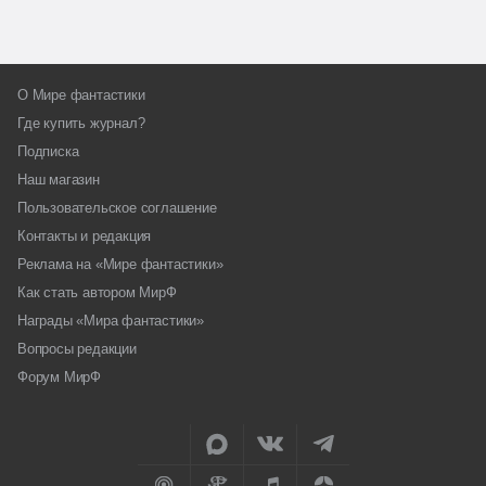
О Мире фантастики
Где купить журнал?
Подписка
Наш магазин
Пользовательское соглашение
Контакты и редакция
Реклама на «Мире фантастики»
Как стать автором МирФ
Награды «Мира фантастики»
Вопросы редакции
Форум МирФ