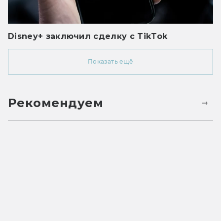
Disney+ заключил сделку с TikTok
Показать ещё
Рекомендуем