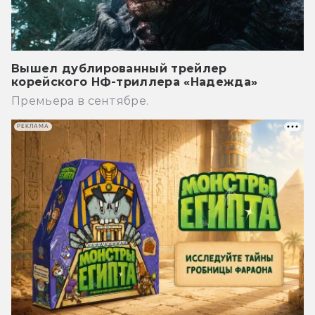
Вышел дублированный трейлер
корейского НФ-триллера «Надежда»
Премьера в сентябре.
РЕКЛАМА