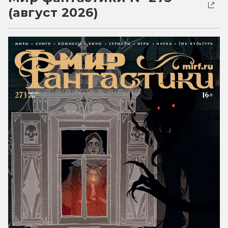
(август 2026)