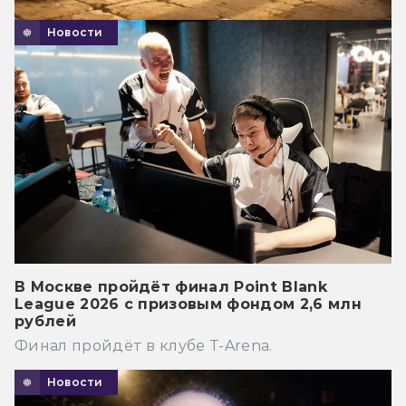
Новости
В Москве пройдёт финал Point Blank
League 2026 с призовым фондом 2,6 млн
рублей
Финал пройдёт в клубе T-Arena.
Новости