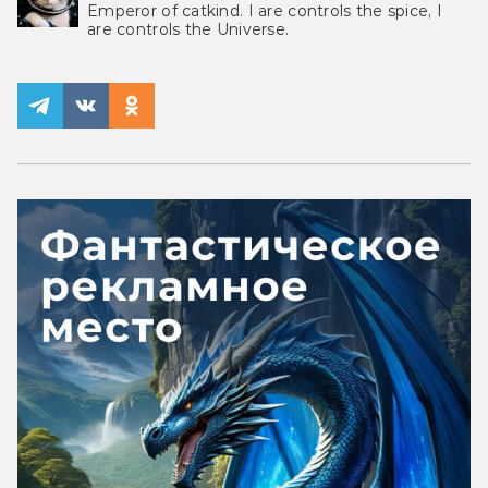
Emperor of catkind. I are controls the spice, I
are controls the Universe.