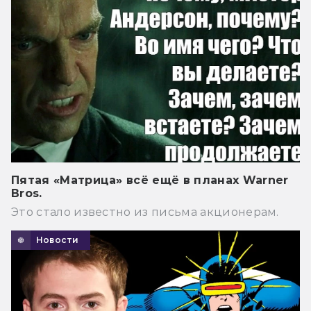
Пятая «Матрица» всё ещё в планах Warner
Bros.
Это стало известно из письма акционерам.
Новости