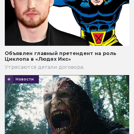
Объявлен главный претендент на роль
Циклопа в «Людях Икс»
Утрясаются детали договора.
Новости