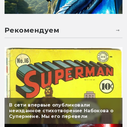
Рекомендуем
В сети впервые опубликовали
неизданное стихотворение Набокова о
Супермене. Мы его перевели