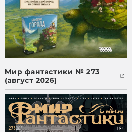
Мир фантастики № 273
(август 2026)