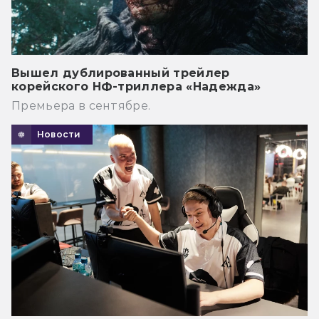
Вышел дублированный трейлер
корейского НФ-триллера «Надежда»
Премьера в сентябре.
Новости