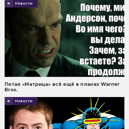
Новости
Пятая «Матрица» всё ещё в планах Warner
Bros.
Новости