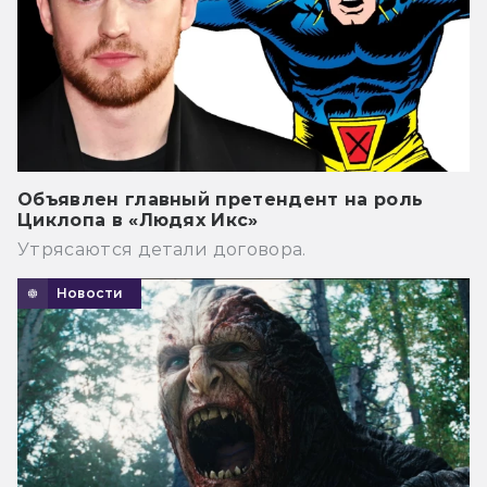
Объявлен главный претендент на роль
Циклопа в «Людях Икс»
Утрясаются детали договора.
Новости