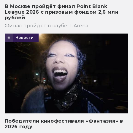
В Москве пройдёт финал Point Blank
League 2026 с призовым фондом 2,6 млн
рублей
Финал пройдёт в клубе T-Arena.
Новости
Победители кинофестиваля «Фантазия» в
2026 году