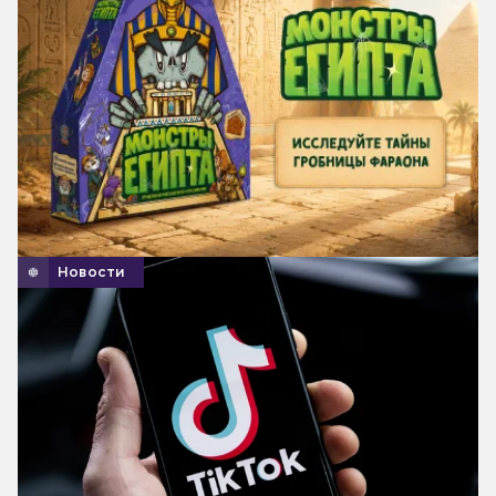
Новости