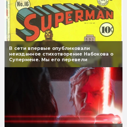
В сети впервые опубликовали
неизданное стихотворение Набокова о
Супермене. Мы его перевели