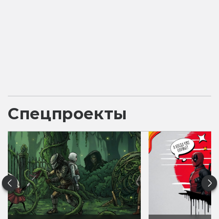
Спецпроекты