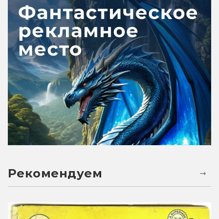
Рекомендуем