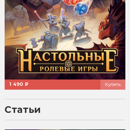
1 490 ₽
Купить
Статьи