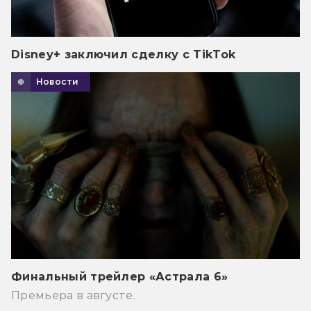
Disney+ заключил сделку с TikTok
Новости
Финальный трейлер «Астрала 6»
Премьера в августе.