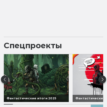
Спецпроекты
Фантастические итоги 2025
Фантастические 