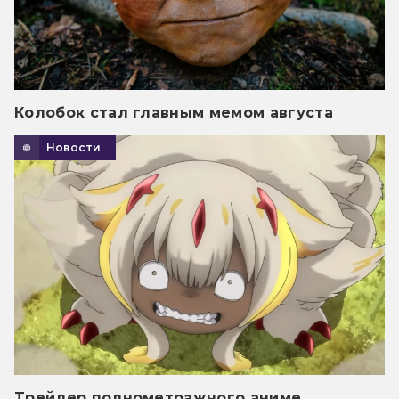
Колобок стал главным мемом августа
Новости
Трейлер полнометражного аниме