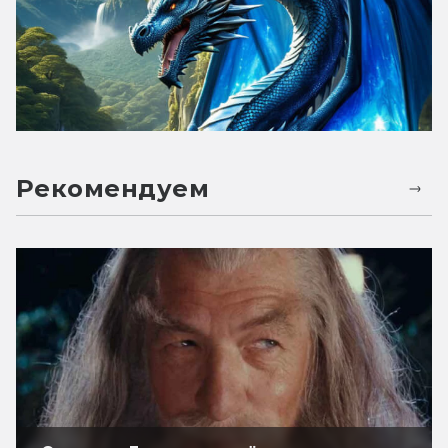
Рекомендуем