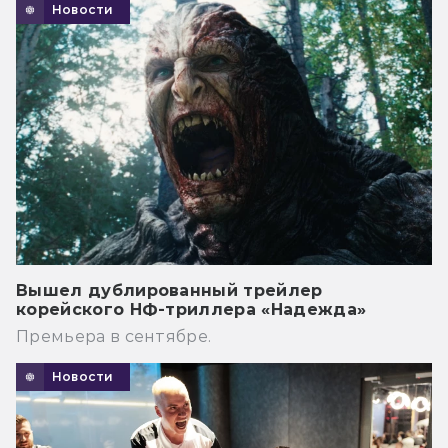
Новости
Вышел дублированный трейлер
корейского НФ-триллера «Надежда»
Премьера в сентябре.
Новости