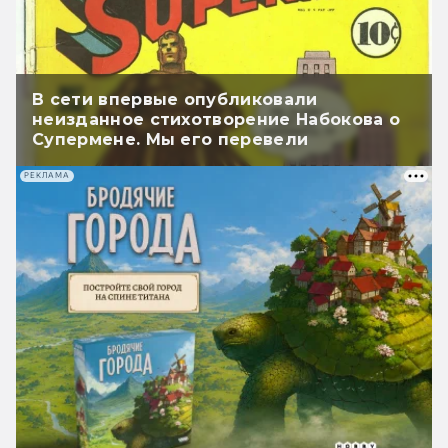
В сети впервые опубликовали
неизданное стихотворение Набокова о
Супермене. Мы его перевели
РЕКЛАМА