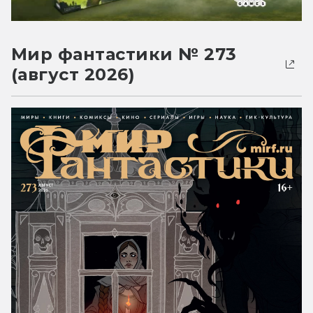
Мир фантастики № 273
(август 2026)