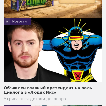
Новости
Объявлен главный претендент на роль
Циклопа в «Людях Икс»
Утрясаются детали договора.