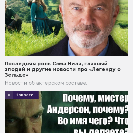
Последняя роль Сэма Нила, главный
злодей и другие новости про «Легенду о
Зельде»
Новости об актёрском составе.
Новости