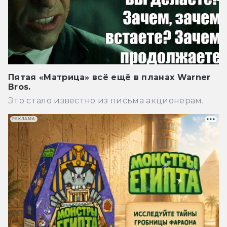
Пятая «Матрица» всё ещё в планах Warner
Bros.
Это стало известно из письма акционерам.
РЕКЛАМА