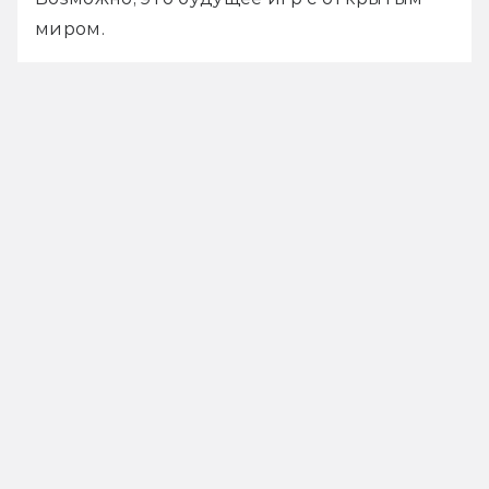
миром.