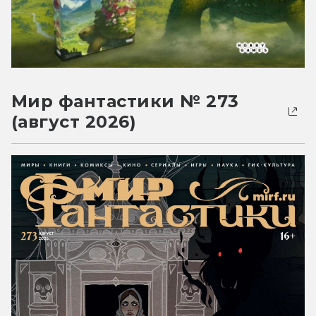
Мир фантастики № 273
(август 2026)