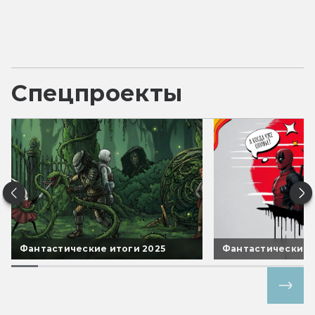
Спецпроекты
Фантастические итоги 2025
Фантастические 
Все спецпроекты