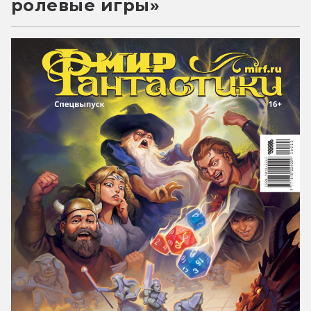
ролевые игры»