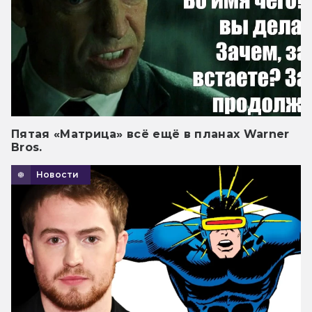
Пятая «Матрица» всё ещё в планах Warner
Bros.
Новости