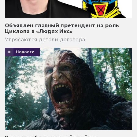
Объявлен главный претендент на роль
Циклопа в «Людях Икс»
Утрясаются детали договора.
Новости