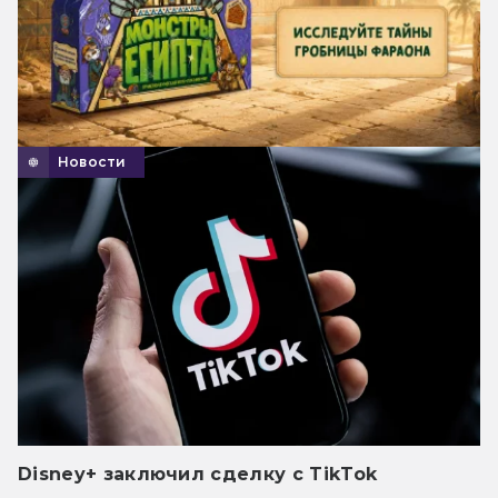
Новости
Disney+ заключил сделку с TikTok