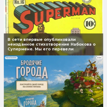
В сети впервые опубликовали
неизданное стихотворение Набокова о
Супермене. Мы его перевели
РЕКЛАМА