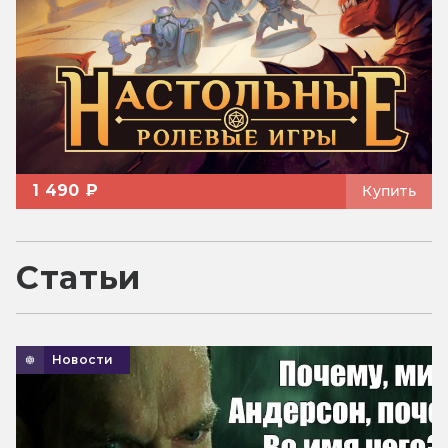
1 490 ₽
Купить
Статьи
Новости