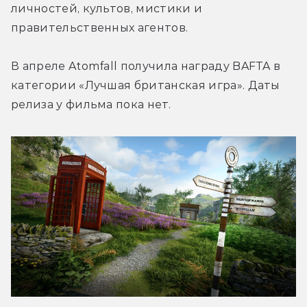
личностей, культов, мистики и 
правительственных агентов.
В апреле 
Atomfall
 получила награду BAFTA в 
категории «Лучшая британская игра». Даты 
релиза у фильма пока нет.