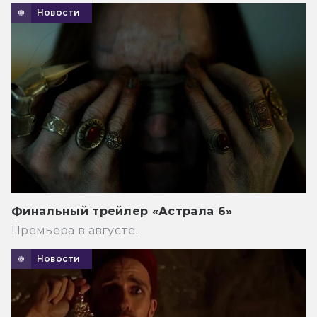
Новости
Финальный трейлер «Астрала 6»
Премьера в августе.
Новости