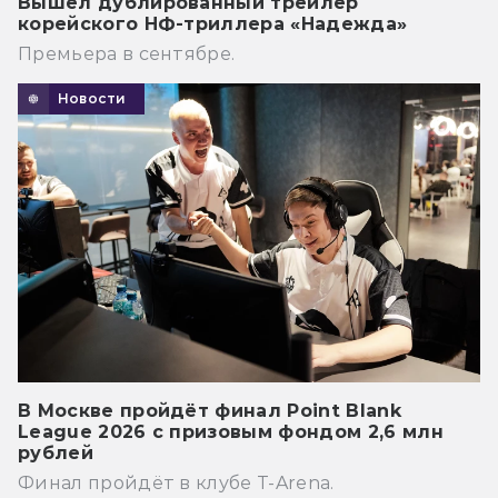
Вышел дублированный трейлер
корейского НФ-триллера «Надежда»
Премьера в сентябре.
Новости
В Москве пройдёт финал Point Blank
League 2026 с призовым фондом 2,6 млн
рублей
Финал пройдёт в клубе T-Arena.