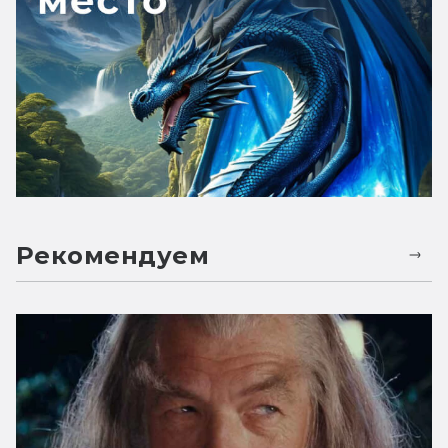
Рекомендуем