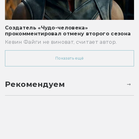
Создатель «Чудо-человека»
прокомментировал отмену второго сезона
Кевин Файги не виноват, считает автор.
Показать ещё
Рекомендуем