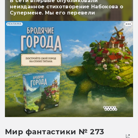
В сети впервые опубликовали
неизданное стихотворение Набокова о
Супермене. Мы его перевели
РЕКЛАМА
Мир фантастики № 273