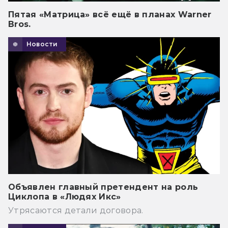
Пятая «Матрица» всё ещё в планах Warner
Bros.
Новости
Объявлен главный претендент на роль
Циклопа в «Людях Икс»
Утрясаются детали договора.