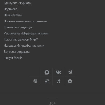
Где купить журнал?
Подписка
Наш магазин
Пользовательское соглашение
Контакты и редакция
Реклама на «Мире фантастики»
Как стать автором МирФ
Награды «Мира фантастики»
Вопросы редакции
Форум МирФ
18+