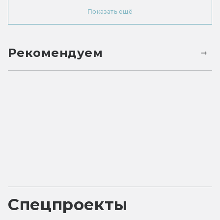
Показать ещё
Рекомендуем
Спецпроекты