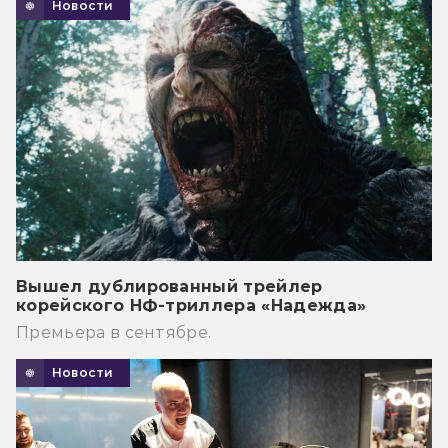
Новости
Вышел дублированный трейлер
корейского НФ-триллера «Надежда»
Премьера в сентябре.
Новости