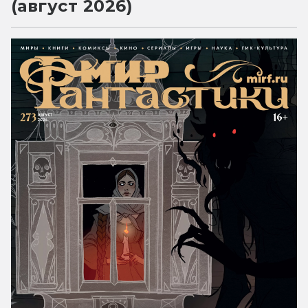
(август 2026)