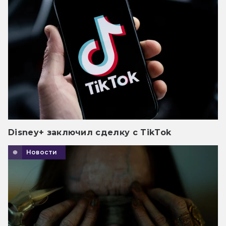
Disney+ заключил сделку с TikTok
Новости