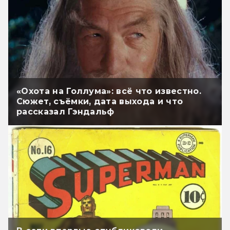
«Охота на Голлума»: всё что известно.
Сюжет, съёмки, дата выхода и что
рассказал Гэндальф