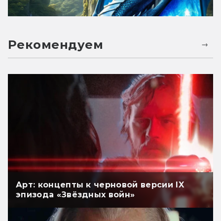
Рекомендуем
Арт: концепты к черновой версии IX
эпизода «Звёздных войн»