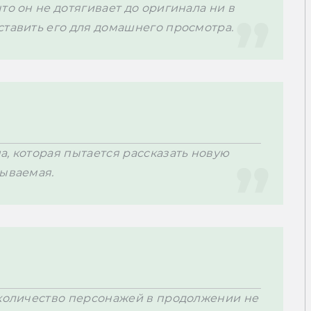
то он не дотягивает до оригинала ни в 
ставить его для домашнего просмотра.
, которая пытается рассказать новую 
бываемая.
 количество персонажей в продолжении не 