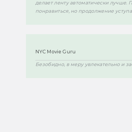
делает ленту автоматически лучше. 
понравиться, но продолжение уступа
NYC Movie Guru
Безобидно, в меру увлекательно и за