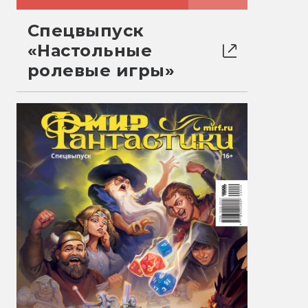
Спецвыпуск
«Настольные
ролевые игры»