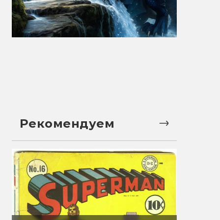
Рекомендуем