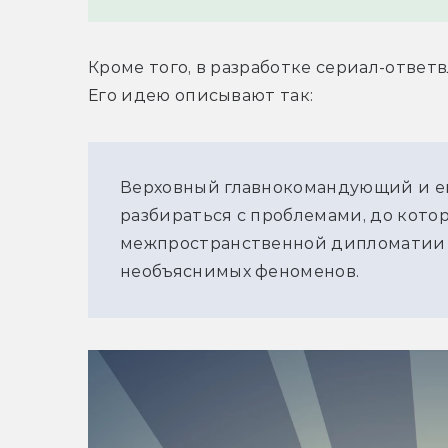
Кроме того, в разработке сериал-ответ
Верховный главнокомандующий и ег
разбираться с проблемами, до котор
межпространственной дипломатии 
необъяснимых феноменов.