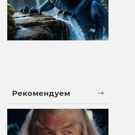
Рекомендуем