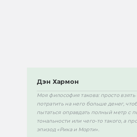
Дэн Хармон
Моя философия такова: просто взять
потратить на него больше денег, чтоб
пытаться оправдать полный метр с 
тональности или чего-то такого, а пр