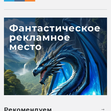
Рекомендуем