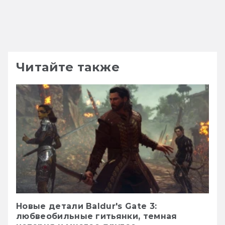
Читайте также
Новые детали Baldur's Gate 3:
любвеобильные гитьянки, темная