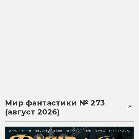
Мир фантастики № 273
(август 2026)