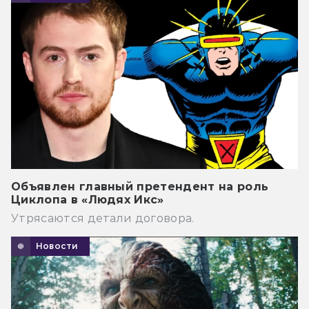
Объявлен главный претендент на роль
Циклопа в «Людях Икс»
Утрясаются детали договора.
Новости