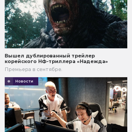
Вышел дублированный трейлер
корейского НФ-триллера «Надежда»
Премьера в сентябре.
Новости