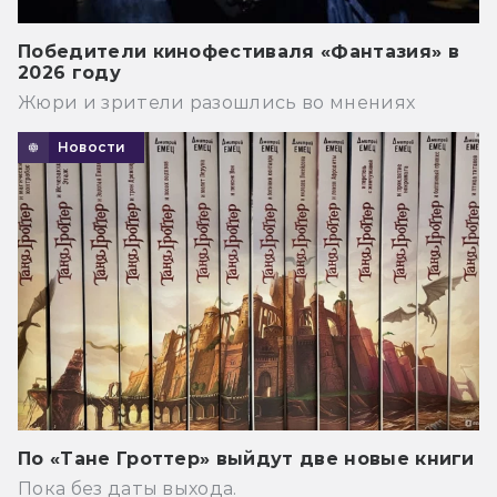
Победители кинофестиваля «Фантазия» в
2026 году
Жюри и зрители разошлись во мнениях
Новости
По «Тане Гроттер» выйдут две новые книги
Пока без даты выхода.