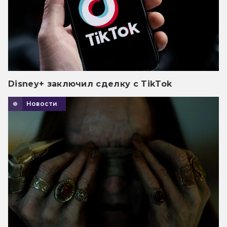
Disney+ заключил сделку с TikTok
Новости