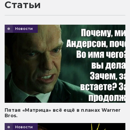
Статьи
Новости
Пятая «Матрица» всё ещё в планах Warner
Bros.
Новости