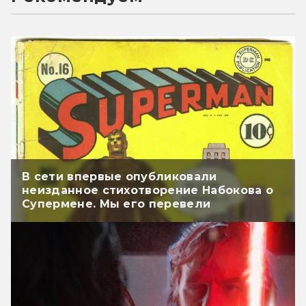
В сети впервые опубликовали
неизданное стихотворение Набокова о
Супермене. Мы его перевели