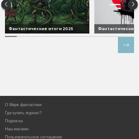
Фантастические итоги 2025
Фантастические 
Все спецпроекты
О Мире фантастики
Где купить журнал?
Подписка
Наш магазин
Пользовательское соглашение