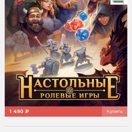
1 490 ₽
Купить