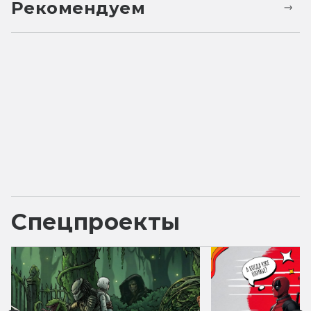
Рекомендуем
Спецпроекты