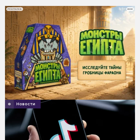
РЕКЛАМА
Новости