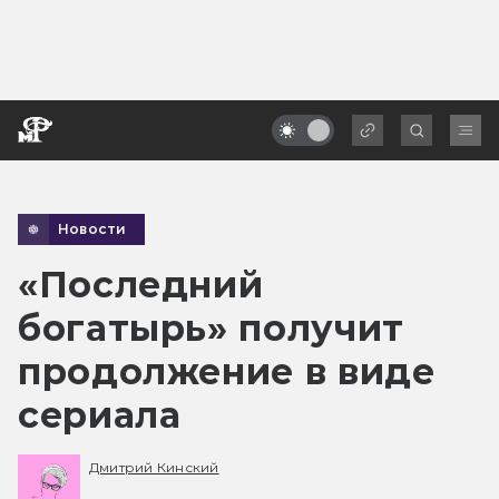
Новости
«Последний
богатырь» получит
продолжение в виде
сериала
Дмитрий Кинский