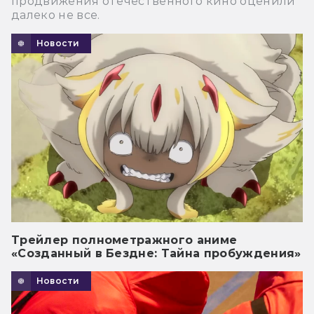
продвижения отечественного кино оценили
далеко не все.
Новости
Трейлер полнометражного аниме
«Созданный в Бездне: Тайна пробуждения»
Новости