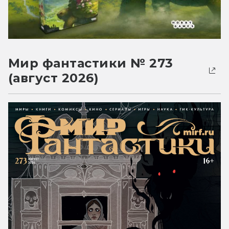
Мир фантастики № 273
(август 2026)