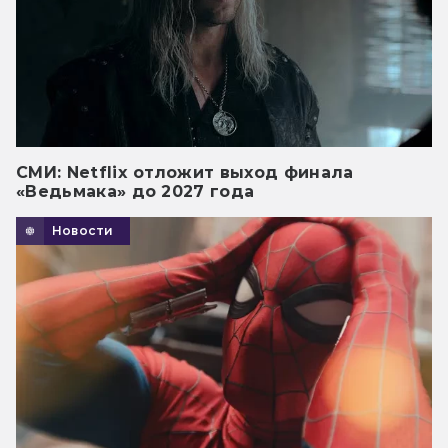
СМИ: Netflix отложит выход финала
«Ведьмака» до 2027 года
Новости