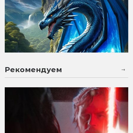
Рекомендуем