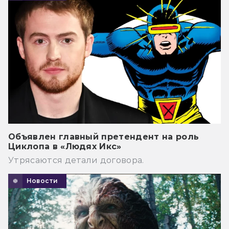
Объявлен главный претендент на роль
Циклопа в «Людях Икс»
Утрясаются детали договора.
Новости