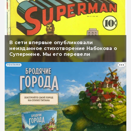
В сети впервые опубликовали
неизданное стихотворение Набокова о
Супермене. Мы его перевели
РЕКЛАМА