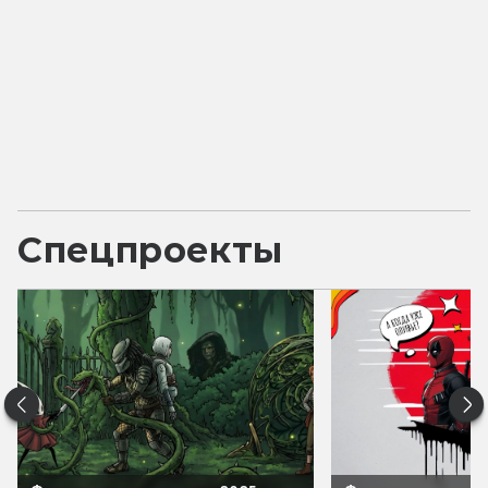
Спецпроекты