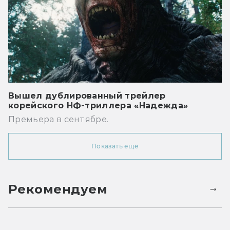
Вышел дублированный трейлер
корейского НФ-триллера «Надежда»
Премьера в сентябре.
Показать ещё
Рекомендуем