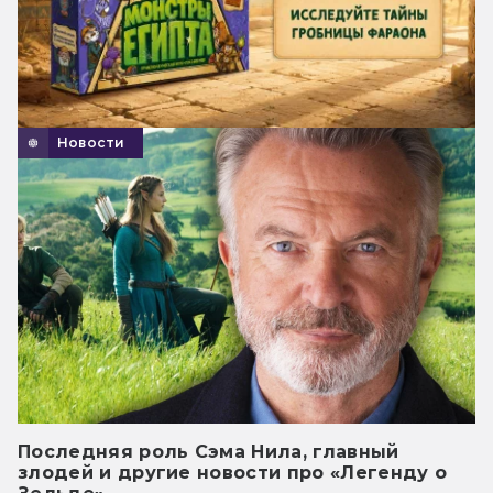
Новости
Последняя роль Сэма Нила, главный
злодей и другие новости про «Легенду о