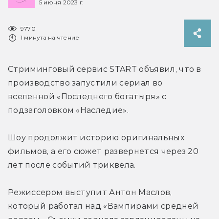
5 июня 2023 г.
9770
1 минута на чтение
Стриминговый сервис START объявил, что в 
производство запустили сериал во 
вселенной «Последнего богатыря» с 
подзаголовком «Наследие».
Шоу продолжит историю оригинальных 
фильмов, а его сюжет развернется через 20 
лет после событий триквела.
Режиссером выступит Антон Маслов, 
который работал над «Вампирами средней 