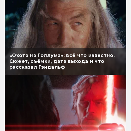
«Охота на Голлума»: всё что известно.
Сюжет, съёмки, дата выхода и что
рассказал Гэндальф