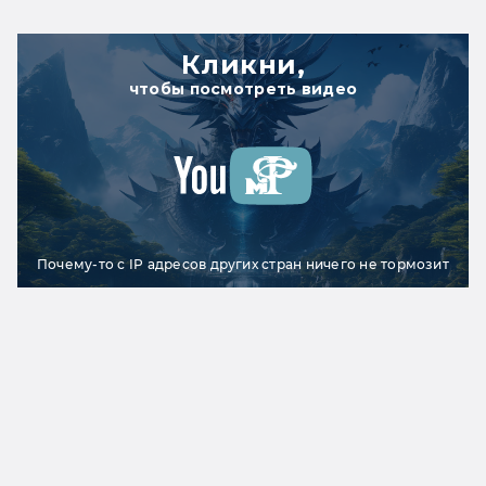
Кликни,
чтобы посмотреть видео
Почему-то с IP адресов других стран ничего не тормозит