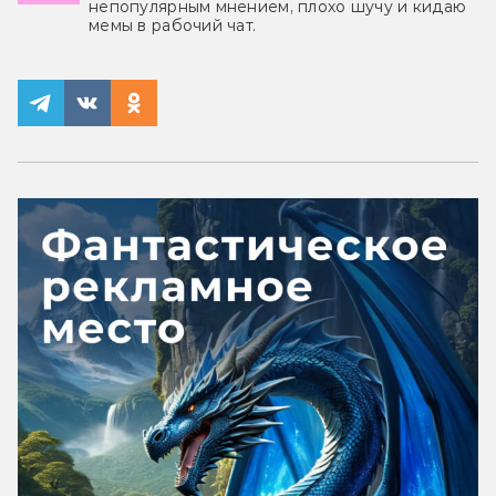
непопулярным мнением, плохо шучу и кидаю
мемы в рабочий чат.