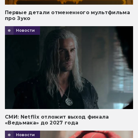
Первые детали отмененного мультфильма
про Зуко
Новости
СМИ: Netflix отложит выход финала
«Ведьмака» до 2027 года
Новости