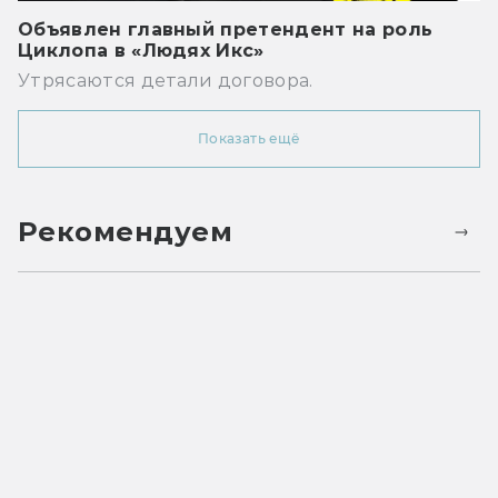
Объявлен главный претендент на роль
Циклопа в «Людях Икс»
Утрясаются детали договора.
Показать ещё
Рекомендуем