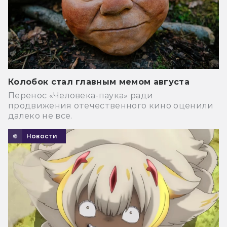
Колобок стал главным мемом августа
Перенос «Человека-паука» ради
продвижения отечественного кино оценили
далеко не все.
Новости