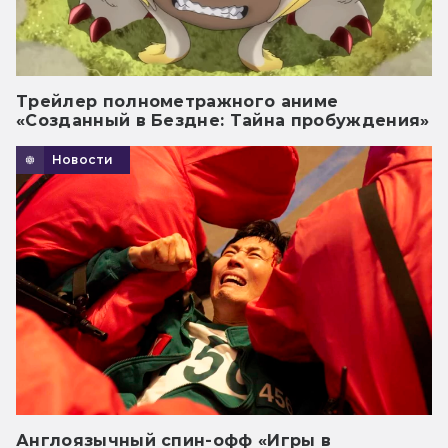
Трейлер полнометражного аниме
«Созданный в Бездне: Тайна пробуждения»
Новости
Англоязычный спин-офф «Игры в