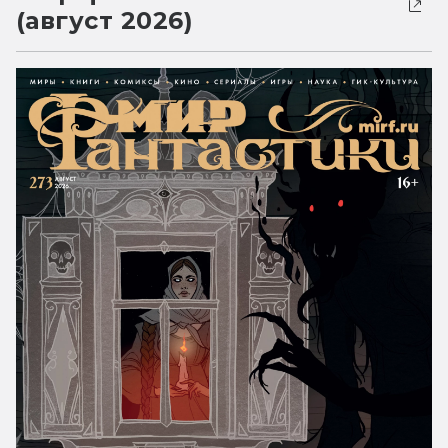
(август 2026)