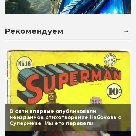
Рекомендуем
В сети впервые опубликовали
неизданное стихотворение Набокова о
Супермене. Мы его перевели