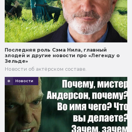
Последняя роль Сэма Нила, главный
злодей и другие новости про «Легенду о
Зельде»
Новости об актёрском составе.
Новости