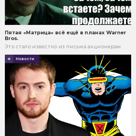
Пятая «Матрица» всё ещё в планах Warner
Bros.
Это стало известно из письма акционерам.
Новости