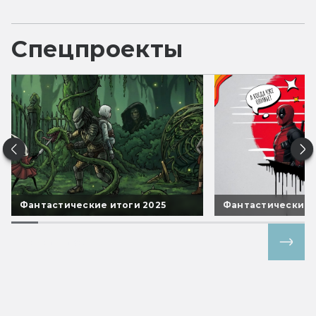
Спецпроекты
Фантастические итоги 2025
Фантастические 
Все спецпроекты