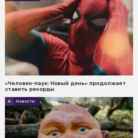
«Человек-паук: Новый день» продолжает
ставить рекорды
Новости