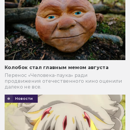
Колобок стал главным мемом августа
Перенос «Человека-паука» ради
продвижения отечественного кино оценили
далеко не все.
Новости