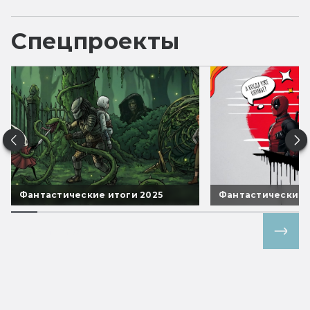
Спецпроекты
Фантастические итоги 2025
Фантастические 
Все спецпроекты