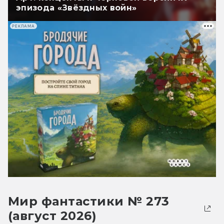
эпизода «Звёздных войн»
РЕКЛАМА
Мир фантастики № 273
(август 2026)