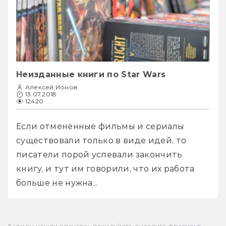
Неизданные книги по Star Wars
Алексей Ионов
13.07.2018
12420
Если отменённые фильмы и сериалы 
существовали только в виде идей, то 
писатели порой успевали закончить 
книгу, и тут им говорили, что их работа 
больше не нужна...
Если вы нашли опечатку, пожалуйста, выделите фрагмент