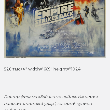
$26 тысяч" width="669" height="1024
Постер фильма «Звёздные войны: Империя 
наносит ответный удар", который купили 