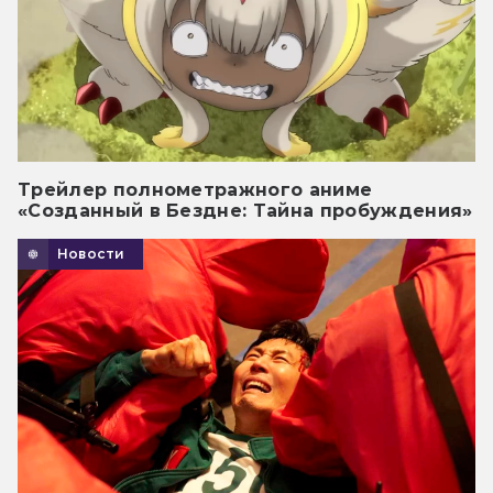
Трейлер полнометражного аниме
«Созданный в Бездне: Тайна пробуждения»
Новости