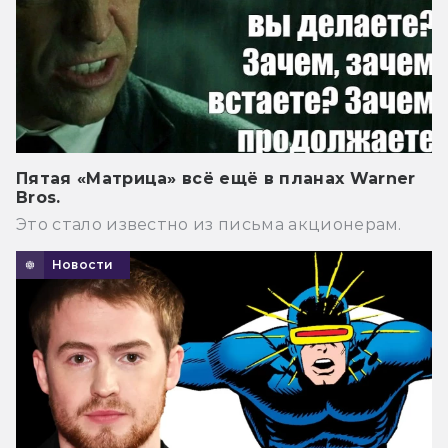
Пятая «Матрица» всё ещё в планах Warner
Bros.
Это стало известно из письма акционерам.
Новости