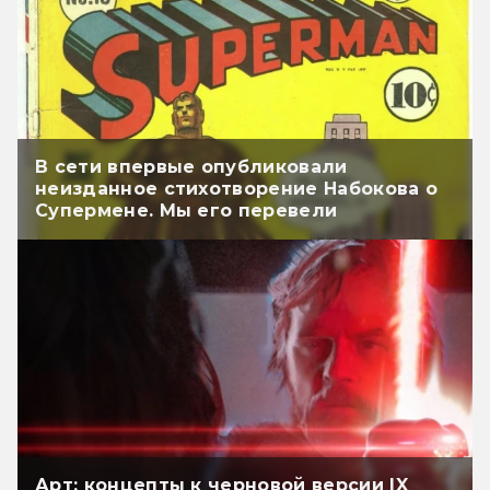
В сети впервые опубликовали
неизданное стихотворение Набокова о
Супермене. Мы его перевели
Арт: концепты к черновой версии IX