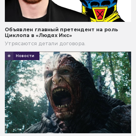
Объявлен главный претендент на роль
Циклопа в «Людях Икс»
Утрясаются детали договора.
Новости