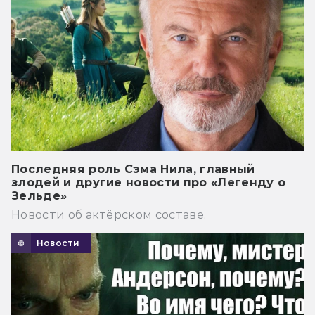
Последняя роль Сэма Нила, главный
злодей и другие новости про «Легенду о
Зельде»
Новости об актёрском составе.
Новости