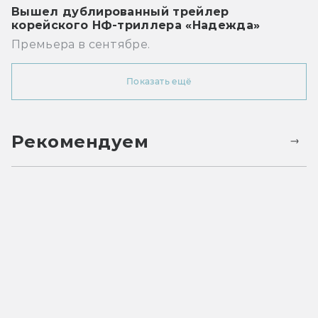
Вышел дублированный трейлер
корейского НФ-триллера «Надежда»
Премьера в сентябре.
Показать ещё
Рекомендуем