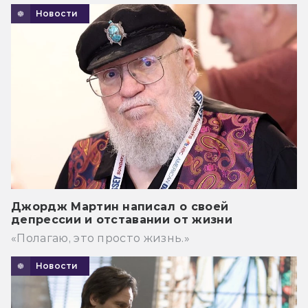
Новости
Джордж Мартин написал о своей
депрессии и отставании от жизни
«Полагаю, это просто жизнь.»
Новости