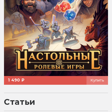
1 490 ₽
Купить
Статьи