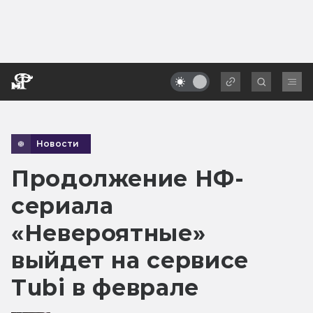
Новости
Продолжение НФ-
сериала
«Невероятные»
выйдет на сервисе
Tubi в феврале