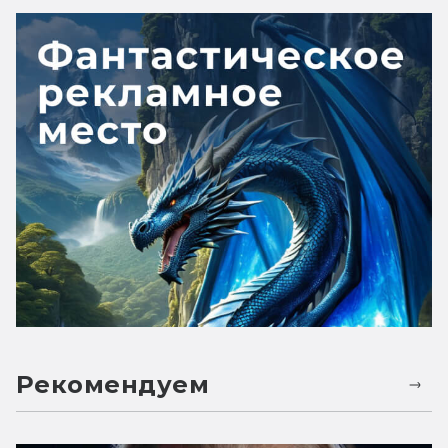
Рекомендуем