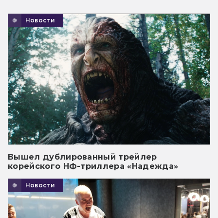
Новости
Вышел дублированный трейлер
корейского НФ-триллера «Надежда»
Новости