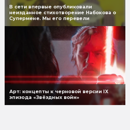
В сети впервые опубликовали
неизданное стихотворение Набокова о
Супермене. Мы его перевели
Арт: концепты к черновой версии IX
эпизода «Звёздных войн»