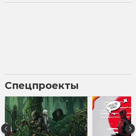
Спецпроекты