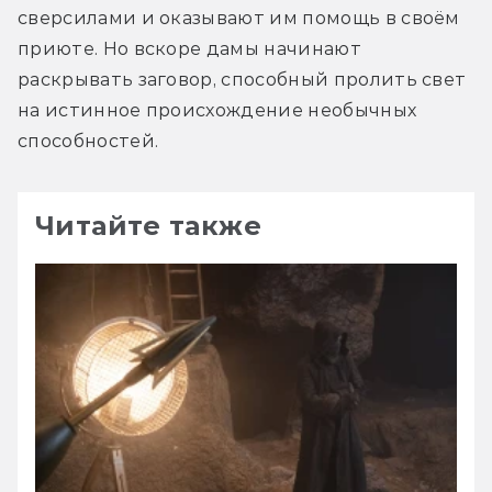
сверсилами и оказывают им помощь в своём 
приюте. Но вскоре дамы начинают 
раскрывать заговор, способный пролить свет 
на истинное происхождение необычных 
способностей.
Читайте также