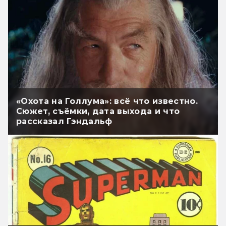
«Охота на Голлума»: всё что известно.
Сюжет, съёмки, дата выхода и что
рассказал Гэндальф