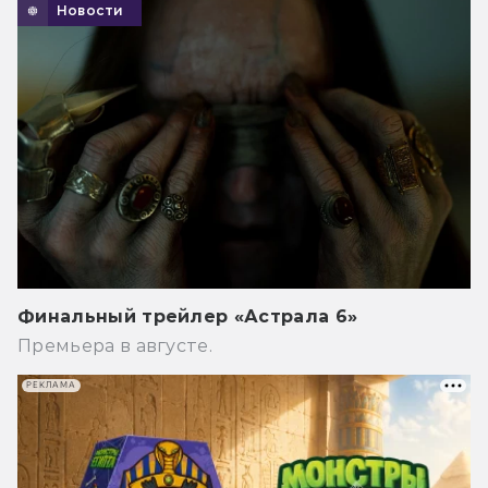
Новости
Финальный трейлер «Астрала 6»
Премьера в августе.
РЕКЛАМА