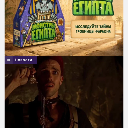
Новости