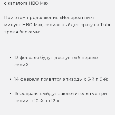
с каталога HBO Max.
При этом продолжение «Невероятных» 
минует HBO Max, сериал выйдет сразу на Tubi 
тремя блоками:
13 февраля будут доступны 5 первых 
серий;
14 февраля появятся эпизоды с 6-й п 9-й;
15 февраля выйдут заключительные три 
серии, с 10-й по 12-ю.