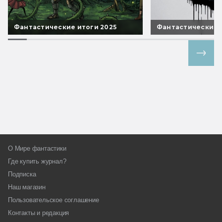
Фантастические итоги 2025
Фантастические 
Все спецпроекты
О Мире фантастики
Где купить журнал?
Подписка
Наш магазин
Пользовательское соглашение
Контакты и редакция