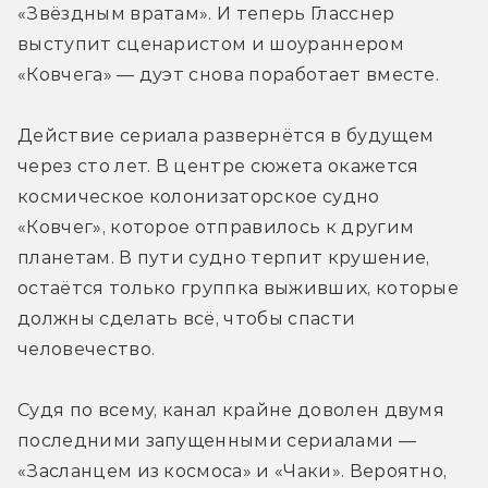
«Звёздным вратам». И теперь Гласснер 
выступит сценаристом и шоураннером 
«Ковчега» — дуэт снова поработает вместе.
Действие сериала развернётся в будущем 
через сто лет. В центре сюжета окажется 
космическое колонизаторское судно 
«Ковчег», которое отправилось к другим 
планетам. В пути судно терпит крушение, 
остаётся только группка выживших, которые 
должны сделать всё, чтобы спасти 
человечество.
Судя по всему, канал крайне доволен двумя 
последними запущенными сериалами — 
«Засланцем из космоса» и «Чаки». Вероятно, 