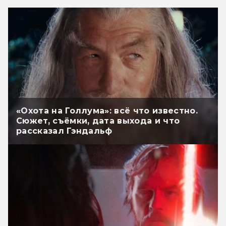
«Охота на Голлума»: всё что известно.
Сюжет, съёмки, дата выхода и что
рассказал Гэндальф