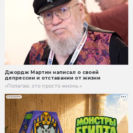
Джордж Мартин написал о своей
депрессии и отставании от жизни
«Полагаю, это просто жизнь.»
РЕКЛАМА