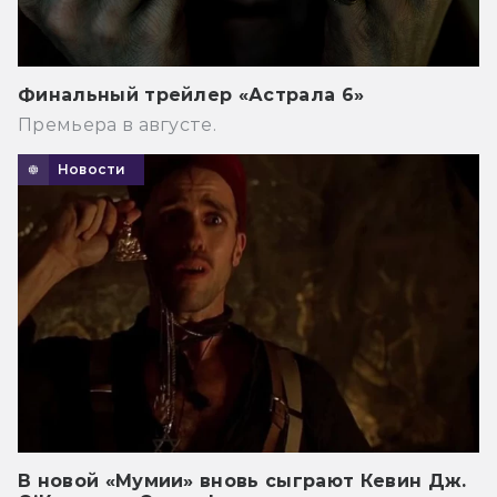
Финальный трейлер «Астрала 6»
Премьера в августе.
Новости
В новой «Мумии» вновь сыграют Кевин Дж.