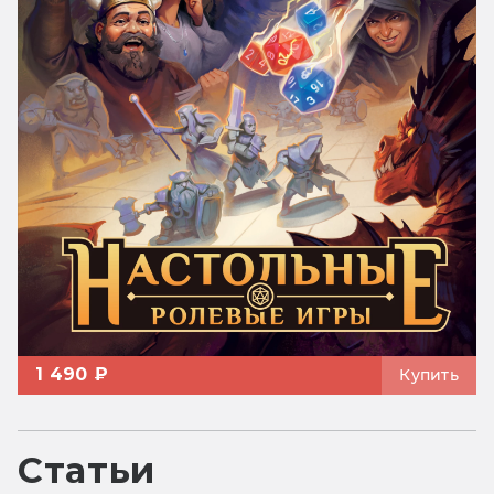
1 490 ₽
Купить
Статьи