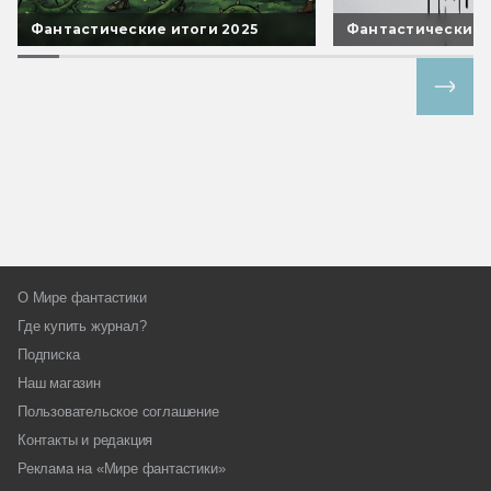
Фантастические итоги 2025
Фантастические 
Все спецпроекты
О Мире фантастики
Где купить журнал?
Подписка
Наш магазин
Пользовательское соглашение
Контакты и редакция
Реклама на «Мире фантастики»