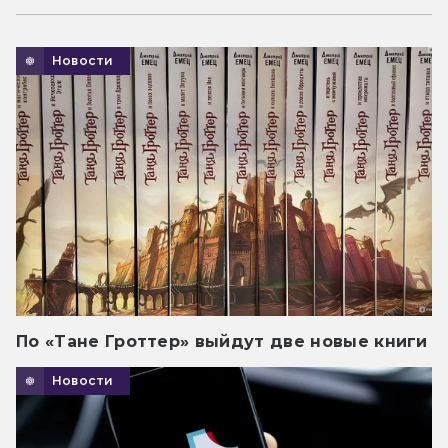
Новости
По «Тане Гроттер» выйдут две новые книги
Новости