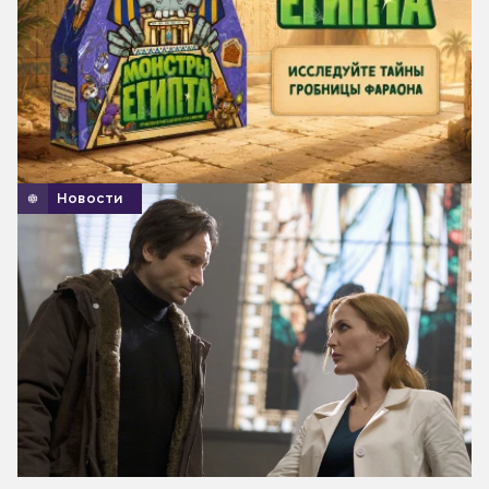
Новости