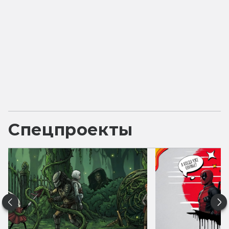
Спецпроекты