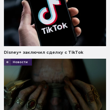
Disney+ заключил сделку с TikTok
Новости