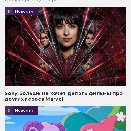
Новости
Sony больше не хочет делать фильмы про
других героев Marvel
Новости