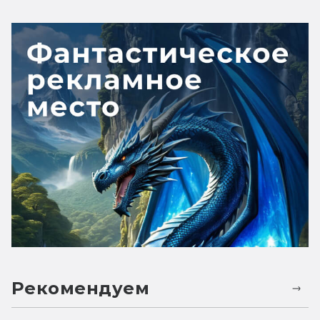
Рекомендуем